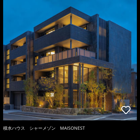
積水ハウス シャーメゾン MAISONEST