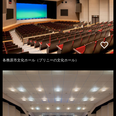
各務原市文化ホール（プリニーの文化ホール）