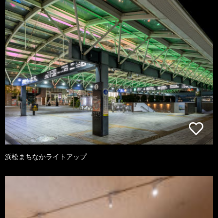
浜松まちなかライトアップ