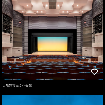
大船渡市民文化会館