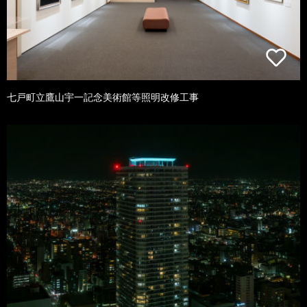
七戸町立鷹山宇一記念美術館等照明改修工事