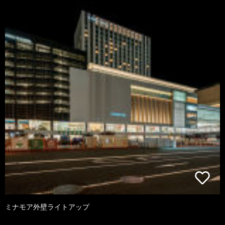
ミナモア外壁ライトアップ