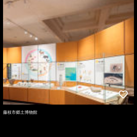
藤枝市郷土博物館