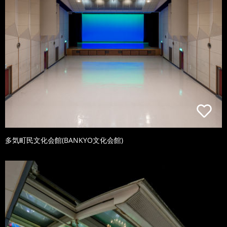
多気町民文化会館(BANKYO文化会館)