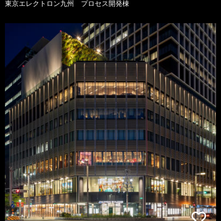
東京エレクトロン九州 プロセス開発棟