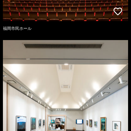
福岡市民ホール