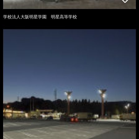
学校法人大阪明星学園 明星高等学校