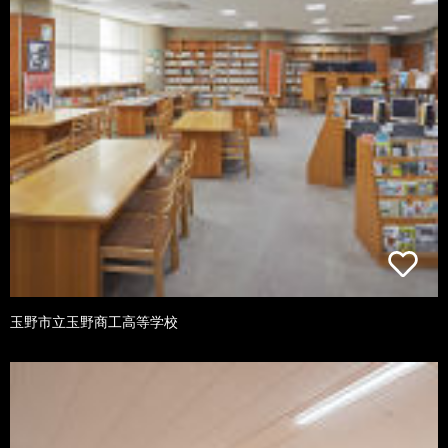
玉野市立玉野商工高等学校