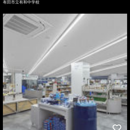
有田市立有和中学校