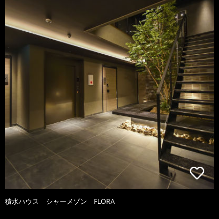
積水ハウス シャーメゾン FLORA