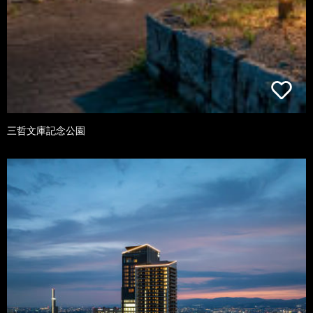
三哲文庫記念公園