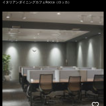
イタリアンダイニングカフェRocca（ロッカ）