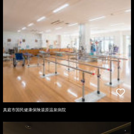
真庭市国民健康保険湯原温泉病院