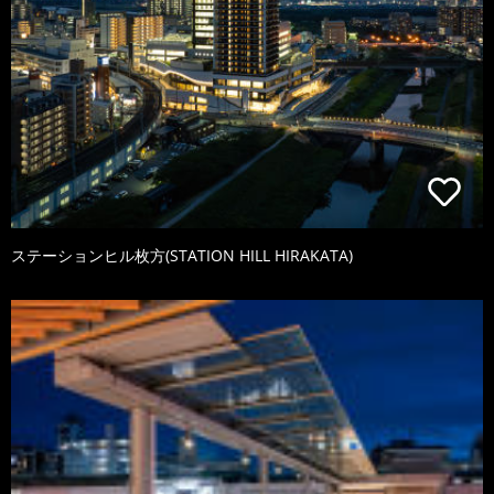
ステーションヒル枚方(STATION HILL HIRAKATA)