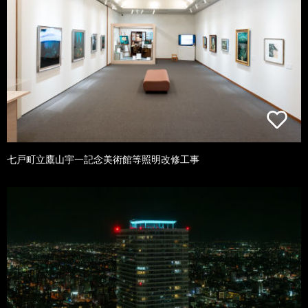
七戸町立鷹山宇一記念美術館等照明改修工事