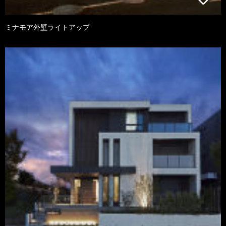
ミナモア外壁ライトアップ