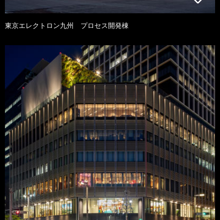
東京エレクトロン九州 プロセス開発棟