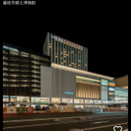
藤枝市郷土博物館