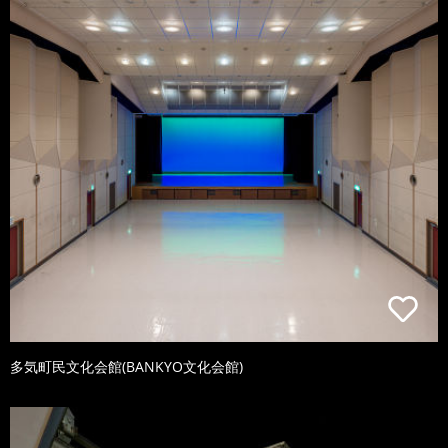
多気町民文化会館(BANKYO文化会館)