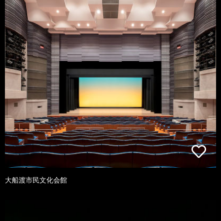
大船渡市民文化会館