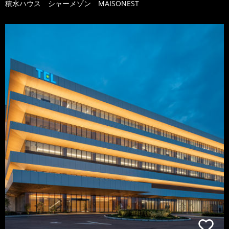
積水ハウス シャーメゾン MAISONEST