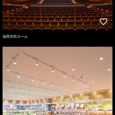
福岡市民ホール