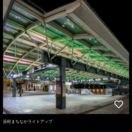
浜松まちなかライトアップ