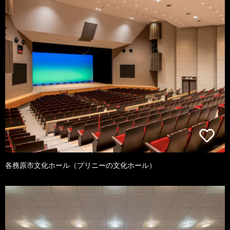
各務原市文化ホール（プリニーの文化ホール）