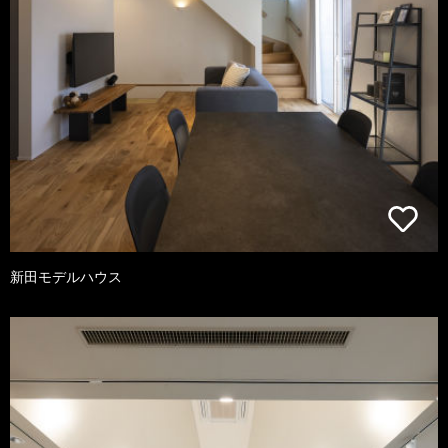
新田モデルハウス