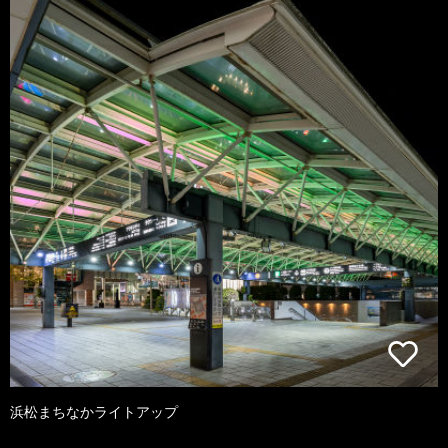
浜松まちなかライトアップ