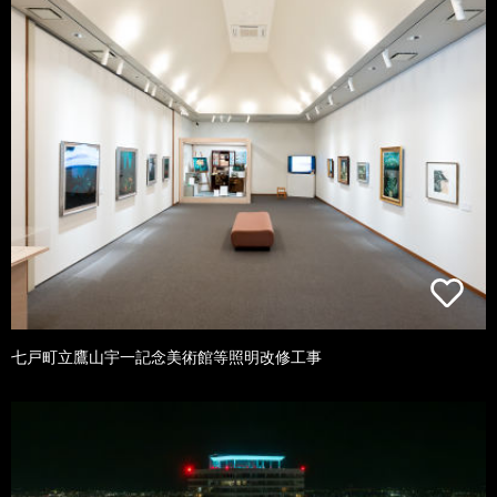
七戸町立鷹山宇一記念美術館等照明改修工事