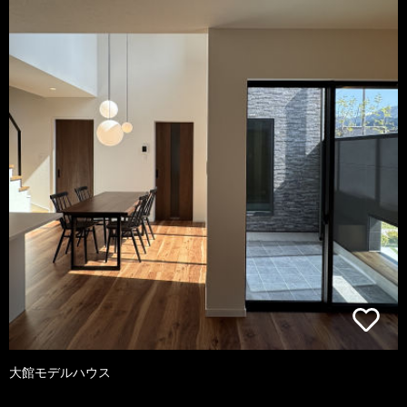
大館モデルハウス