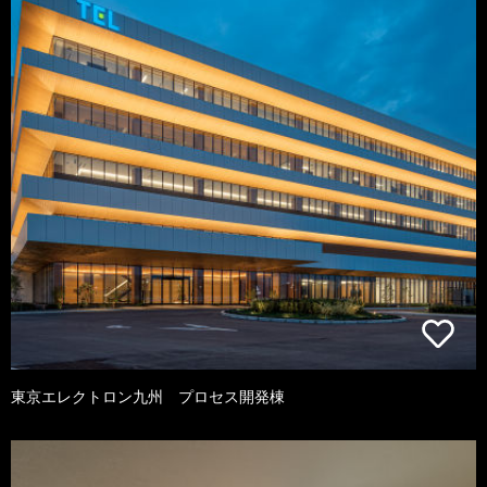
東京エレクトロン九州 プロセス開発棟