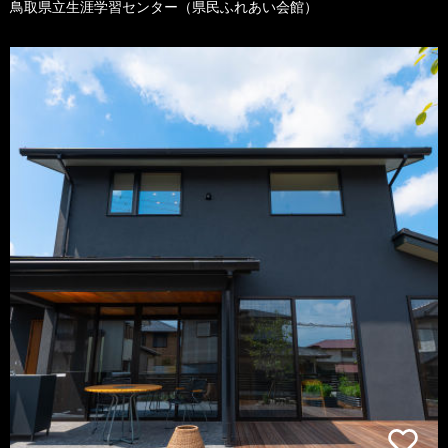
鳥取県立生涯学習センター（県民ふれあい会館）