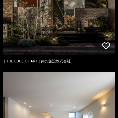
｜THE EDGE OF ART｜南九施設株式会社