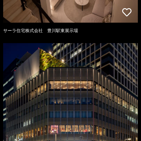
サーラ住宅株式会社 豊川駅東展示場