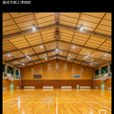
藤枝市郷土博物館