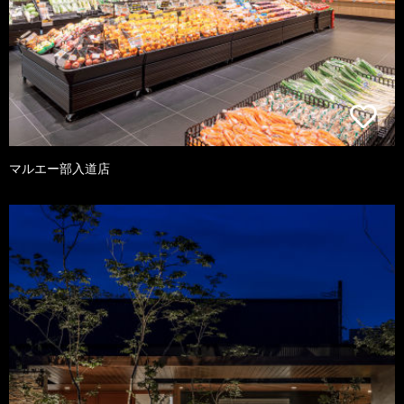
マルエー部入道店