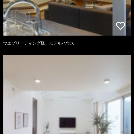
ウエブリーディング様 モデルハウス