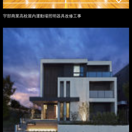
宇部商業高校屋内運動場照明器具改修工事