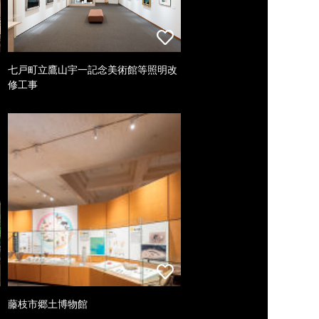
七戸町立鷹山宇一記念美術館等照明改
修工事
藤枝市郷土博物館