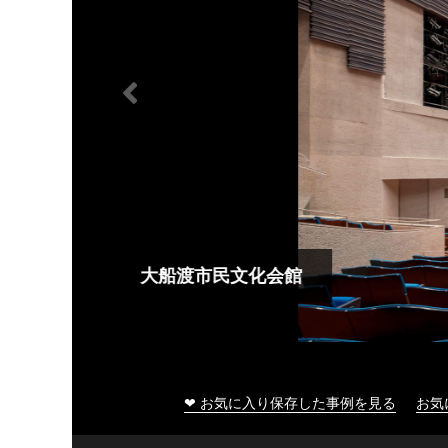
大船渡市民文化会館
❤ お気に入り保存した事例を見る
お気