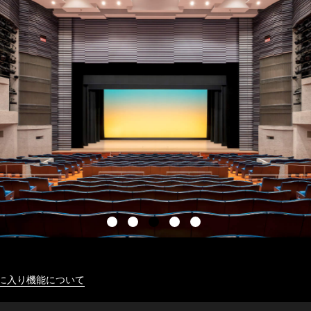
に入り機能について