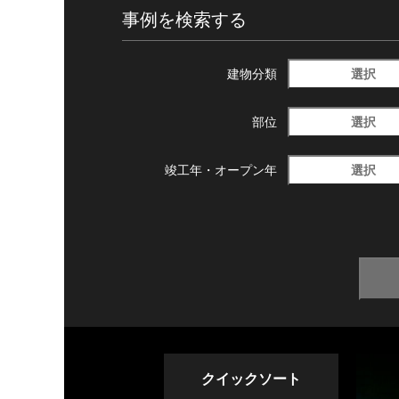
事例を検索する
選択
建物分類
選択
部位
選択
竣工年・
オープン年
クイックソート