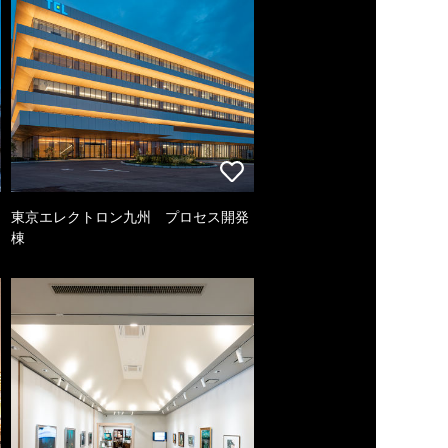
東京エレクトロン九州 プロセス開発
棟