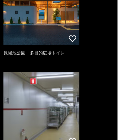
昆陽池公園 多目的広場トイレ