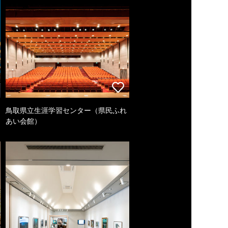
鳥取県立生涯学習センター（県民ふれ
あい会館）