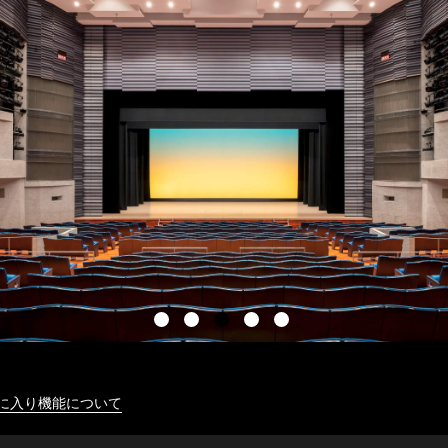
に入り機能について