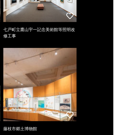
七戸町立鷹山宇一記念美術館等照明改
修工事
藤枝市郷土博物館