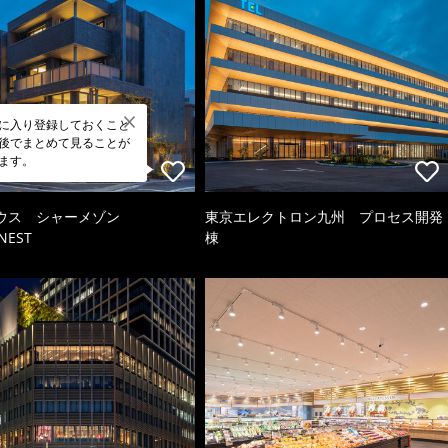
に入り登録しておくこと
後でまとめて見ることが
ます。
ウス シャーメゾン
東京エレクトロン九州 プロセス開発
NEST
棟