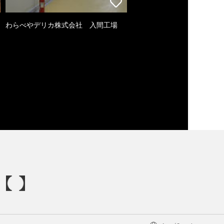
わらべやデリカ株式会社 入間工場