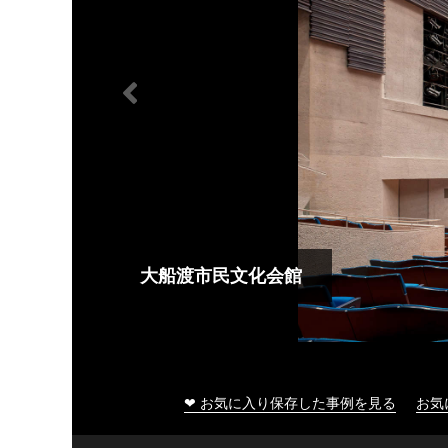
大船渡市民文化会館
❤ お気に入り保存した事例を見る
お気