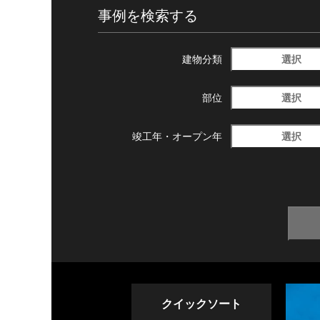
事例を検索する
選択
建物分類
選択
部位
選択
竣工年・
オープン年
クイックソート