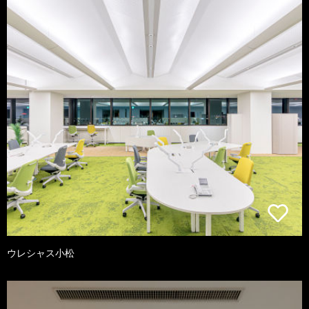
ウレシャス小松