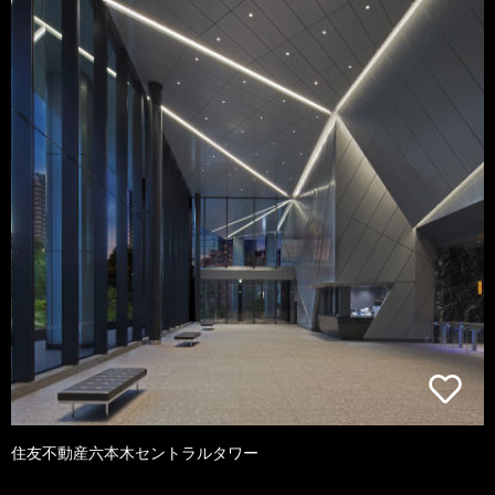
住友不動産六本木セントラルタワー