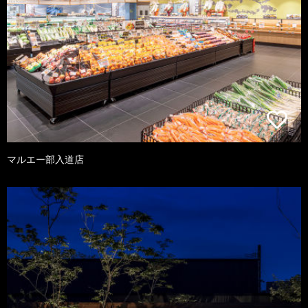
マルエー部入道店