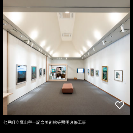
七戸町立鷹山宇一記念美術館等照明改修工事