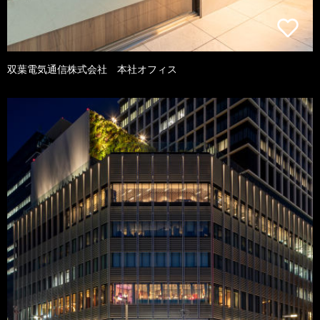
双葉電気通信株式会社 本社オフィス