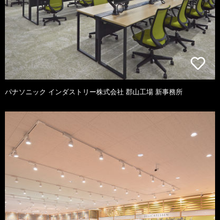
パナソニック インダストリー株式会社 郡山工場 新事務所