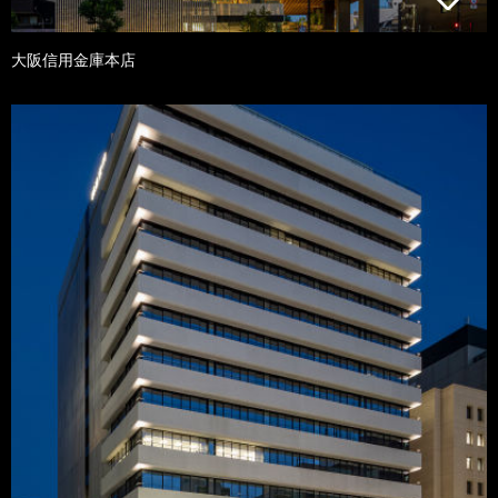
大阪信用金庫本店