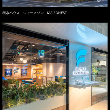
積水ハウス シャーメゾン MAISONEST