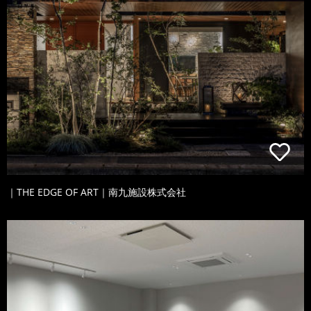
｜THE EDGE OF ART｜南九施設株式会社