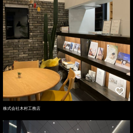
株式会社木村工務店