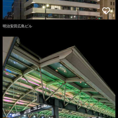
明治安田広島ビル