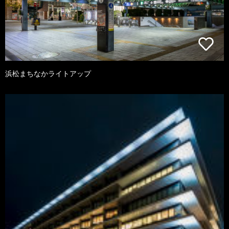
浜松まちなかライトアップ