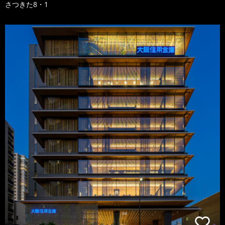
さつきた8・1