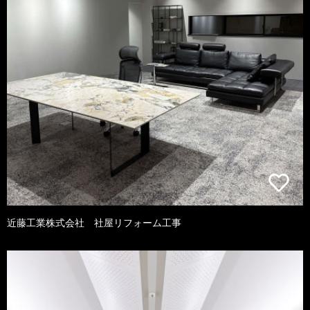
近藤工業株式会社 社屋リフォーム工事