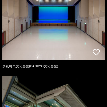
多気町民文化会館(BANKYO文化会館)