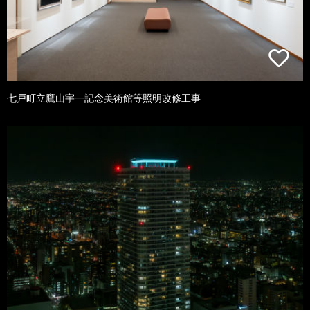
七戸町立鷹山宇一記念美術館等照明改修工事