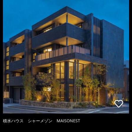
積水ハウス シャーメゾン MAISONEST