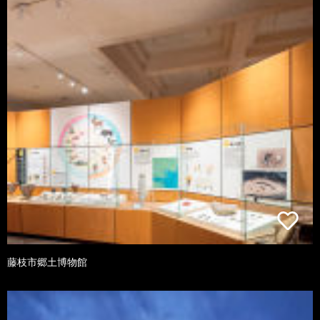
藤枝市郷土博物館