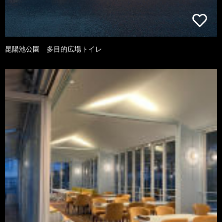
昆陽池公園 多目的広場トイレ