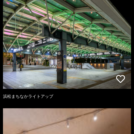
浜松まちなかライトアップ