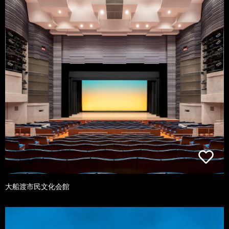
大船渡市民文化会館