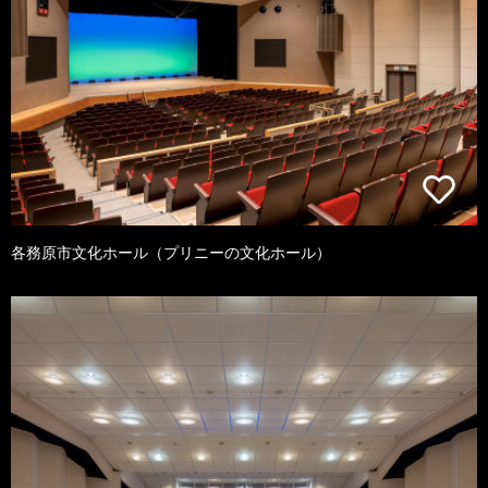
各務原市文化ホール（プリニーの文化ホール）