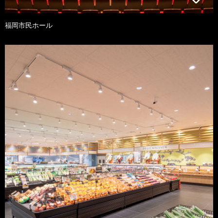
福岡市民ホール