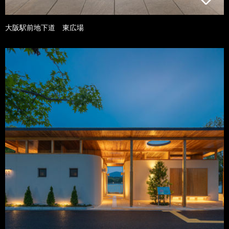
大阪駅前地下道 東広場