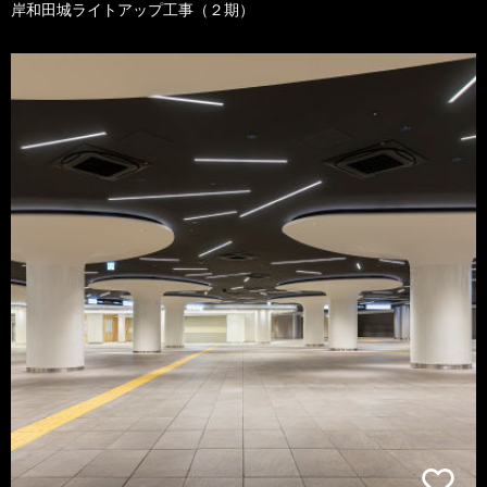
岸和田城ライトアップ工事（２期）