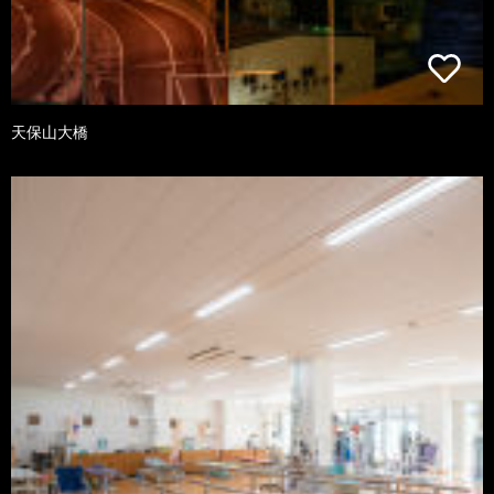
天保山大橋