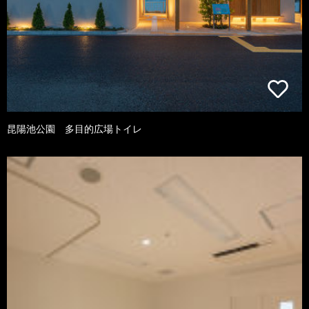
昆陽池公園 多目的広場トイレ