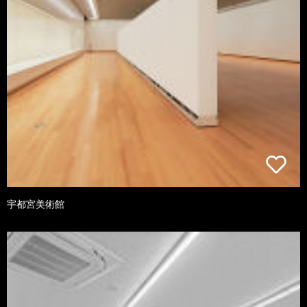
宇都宮美術館