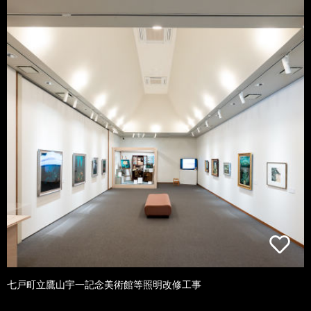
七戸町立鷹山宇一記念美術館等照明改修工事