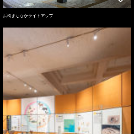
浜松まちなかライトアップ