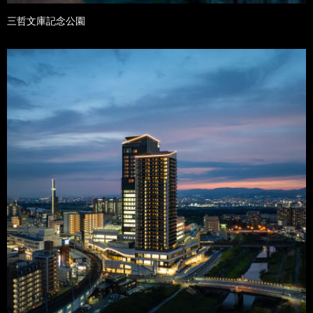
三哲文庫記念公園