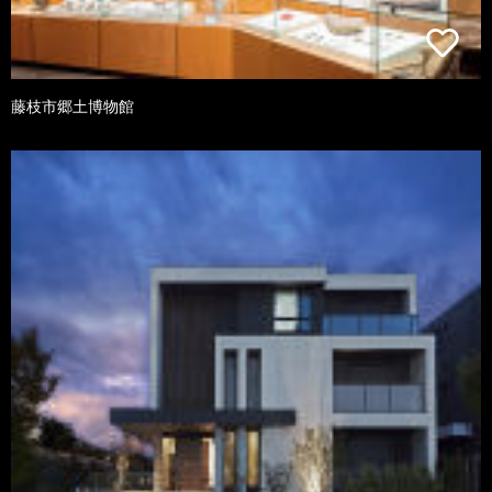
藤枝市郷土博物館