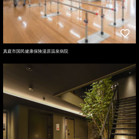
真庭市国民健康保険湯原温泉病院