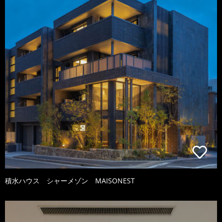
積水ハウス シャーメゾン MAISONEST