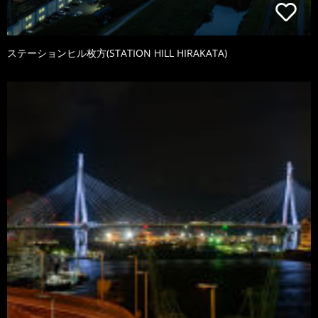
ステーションヒル枚方(STATION HILL HIRAKATA)