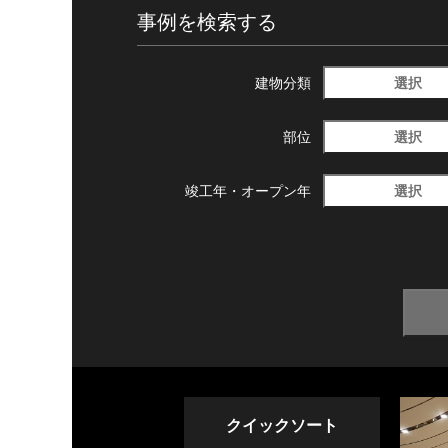
事例を検索する
選択
建物分類
選択
部位
選択
竣工年・
オープン年
クイックソート