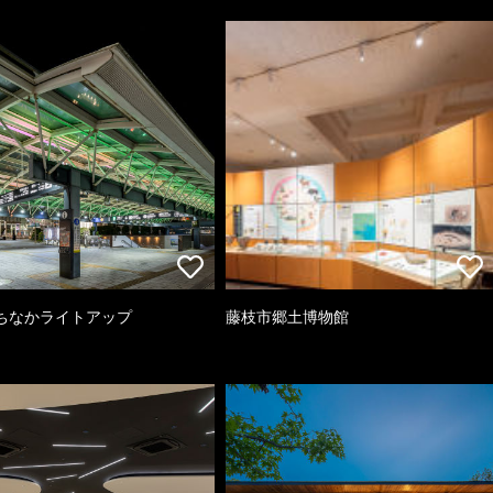
ちなかライトアップ
藤枝市郷土博物館