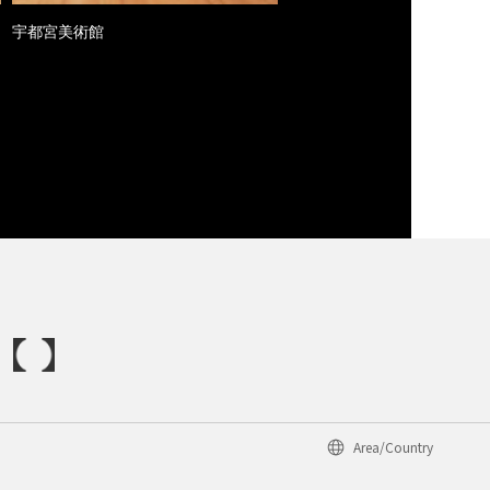
宇都宮美術館
Area/Country