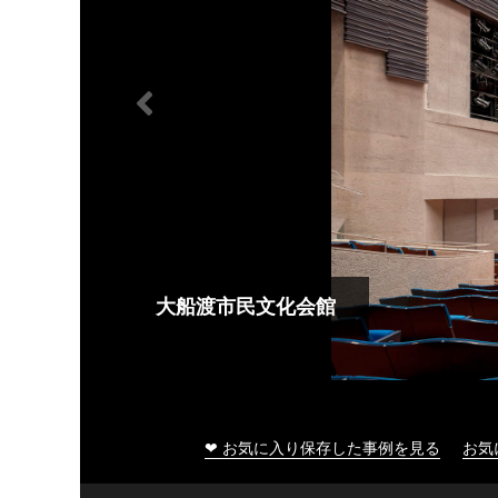
大船渡市民文化会館
❤ お気に入り保存した事例を見る
お気