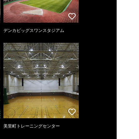
デンカビッグスワンスタジアム
美里町トレーニングセンター