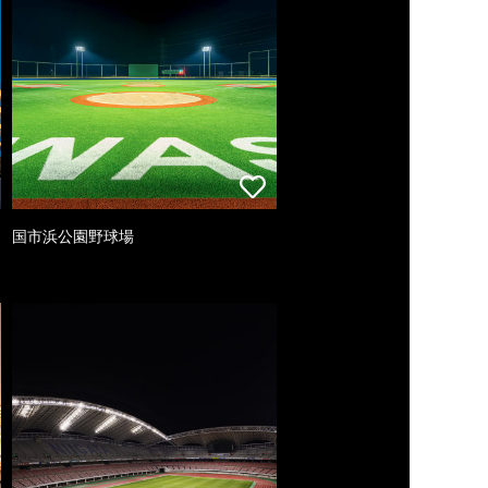
国市浜公園野球場