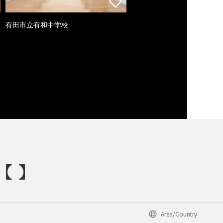
有田市立有和中学校
Area/Country