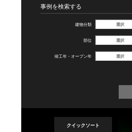
事例を検索する
選択
建物分類
選択
部位
選択
竣工年・
オープン年
クイックソート