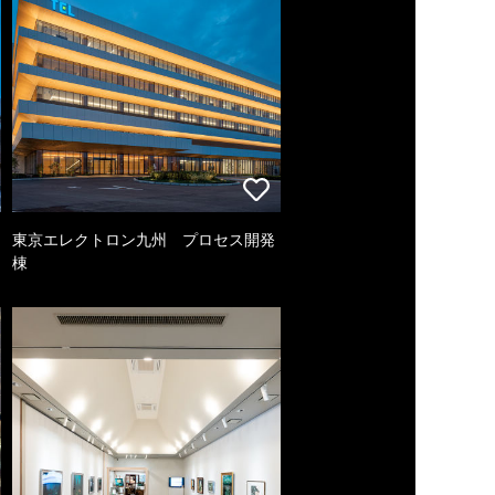
東京エレクトロン九州 プロセス開発
棟