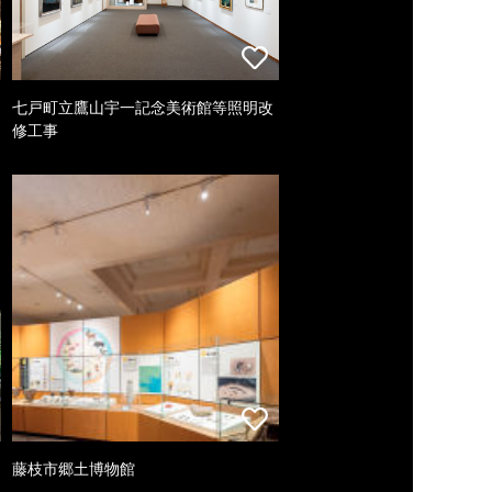
七戸町立鷹山宇一記念美術館等照明改
修工事
藤枝市郷土博物館