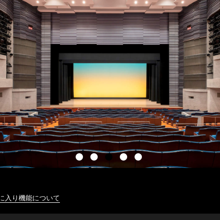
に入り機能について