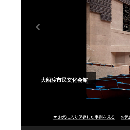
大船渡市民文化会館
❤ お気に入り保存した事例を見る
お気