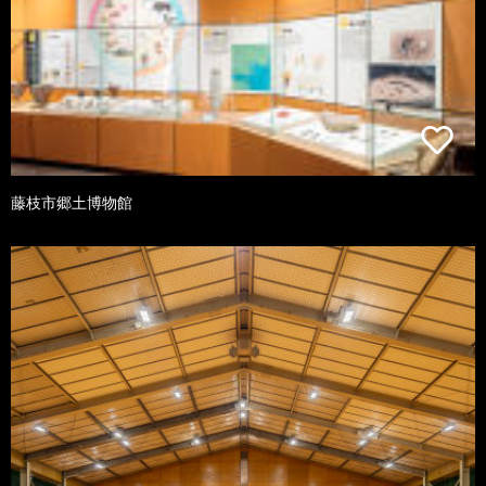
藤枝市郷土博物館