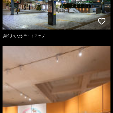
浜松まちなかライトアップ