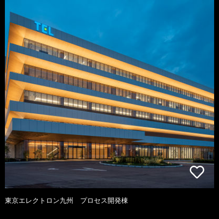
東京エレクトロン九州 プロセス開発棟