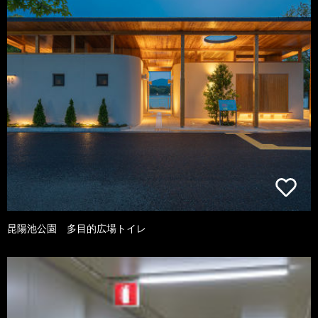
昆陽池公園 多目的広場トイレ