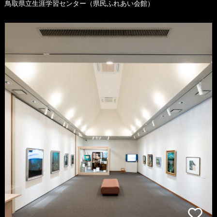
鳥取県立生涯学習センター（県民ふれあい会館）