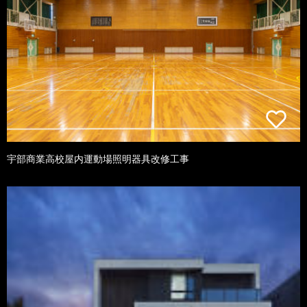
宇部商業高校屋内運動場照明器具改修工事