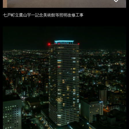
七戸町立鷹山宇一記念美術館等照明改修工事