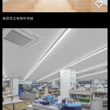
有田市立有和中学校