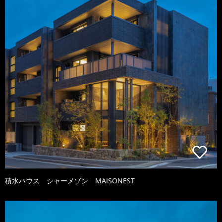
積水ハウス シャーメゾン MAISONEST