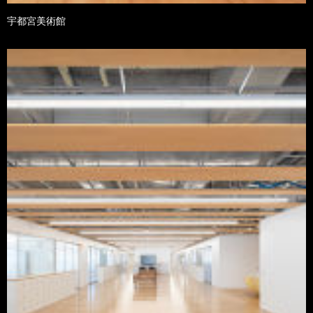
宇都宮美術館