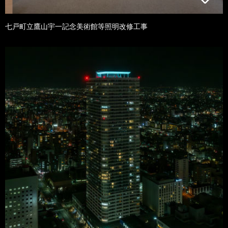
七戸町立鷹山宇一記念美術館等照明改修工事