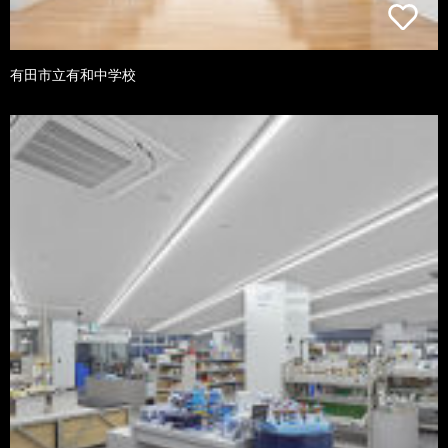
有田市立有和中学校