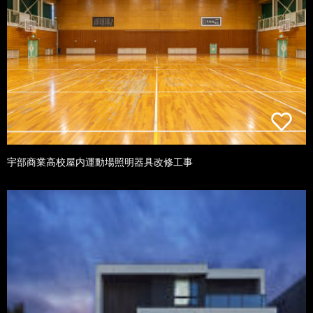
宇部商業高校屋内運動場照明器具改修工事