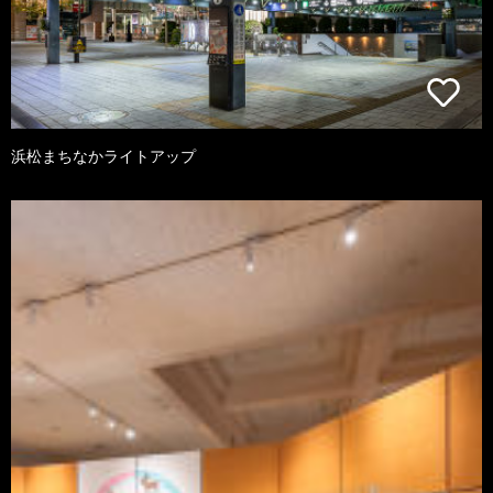
浜松まちなかライトアップ