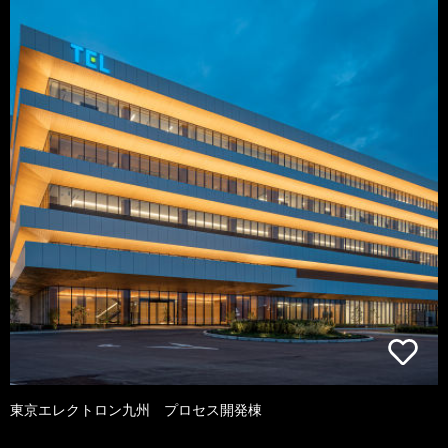
東京エレクトロン九州 プロセス開発棟