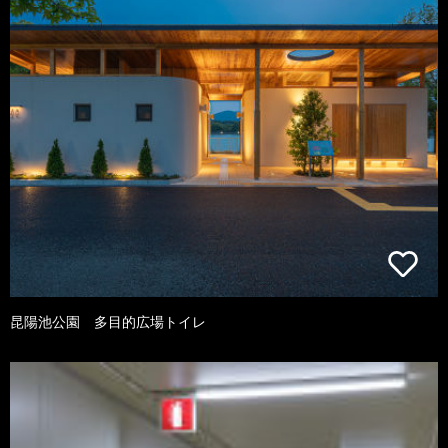
昆陽池公園 多目的広場トイレ