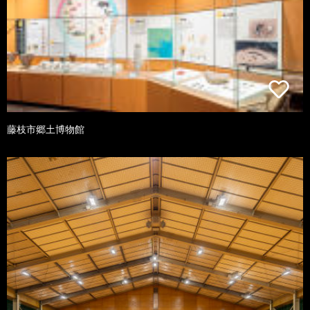
藤枝市郷土博物館