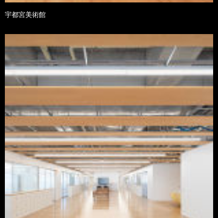
宇都宮美術館