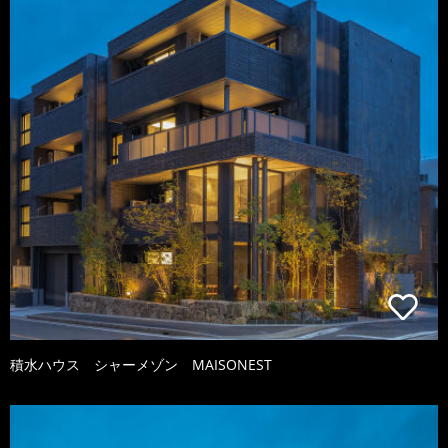
積水ハウス シャーメゾン MAISONEST