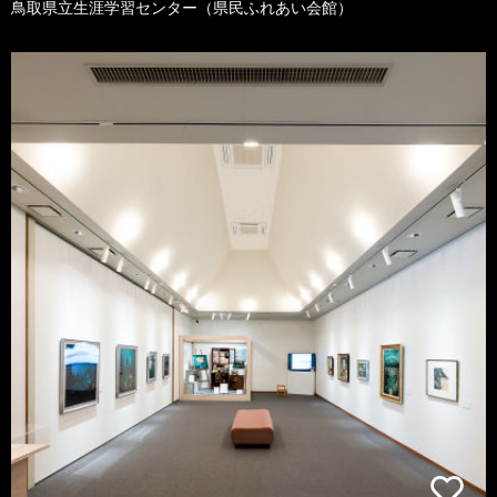
鳥取県立生涯学習センター（県民ふれあい会館）