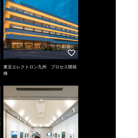
東京エレクトロン九州 プロセス開発
棟