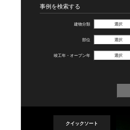
事例を検索する
選択
建物分類
選択
部位
選択
竣工年・
オープン年
クイックソート