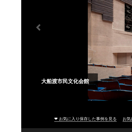
大船渡市民文化会館
❤ お気に入り保存した事例を見る
お気