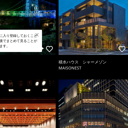
に入り登録しておくこと
後でまとめて見ることが
ます。
積水ハウス シャーメゾン
MAISONEST