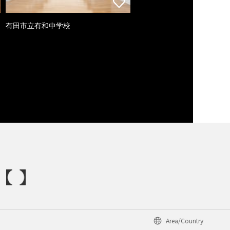
有田市立有和中学校
Area/Country