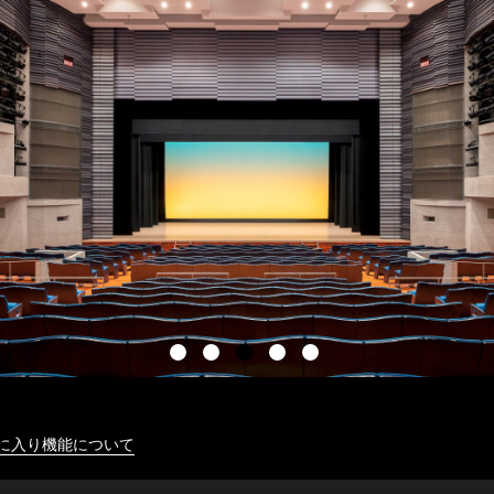
に入り機能について