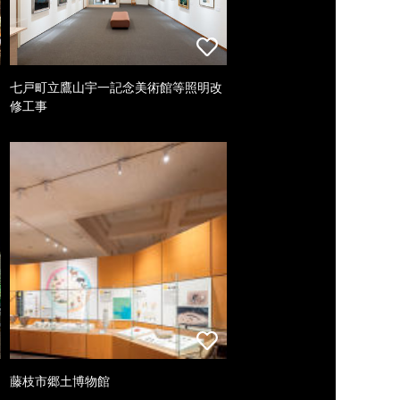
七戸町立鷹山宇一記念美術館等照明改
修工事
藤枝市郷土博物館