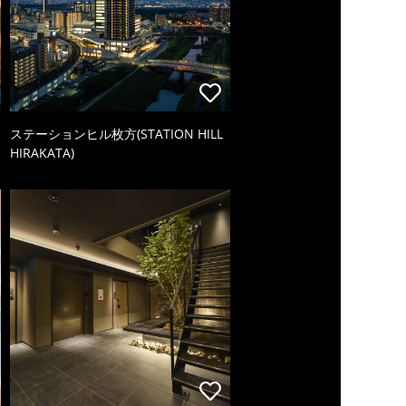
ステーションヒル枚方(STATION HILL
HIRAKATA)