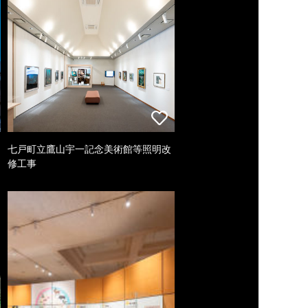
七戸町立鷹山宇一記念美術館等照明改
修工事