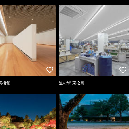
美術館
道の駅 東松島