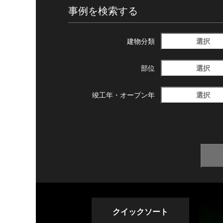
事例を検索する
選択
建物分類
選択
部位
選択
竣工年・
オープン年
クイックソート