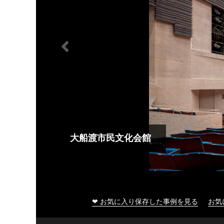
大船渡市民文化会館
❤ お気に入り保存した事例を見る
お気