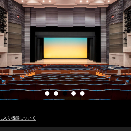
に入り機能について