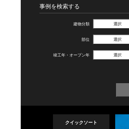
事例を検索する
選択
建物分類
選択
部位
選択
竣工年・
オープン年
クイックソート