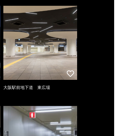
大阪駅前地下道 東広場