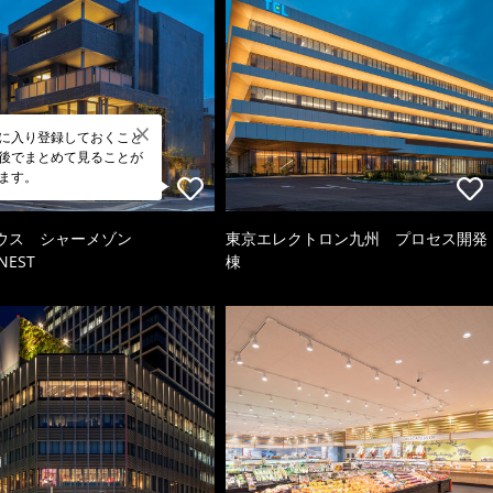
に入り登録しておくこと
後でまとめて見ることが
ます。
ウス シャーメゾン
東京エレクトロン九州 プロセス開発
NEST
棟