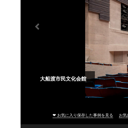
大船渡市民文化会館
❤ お気に入り保存した事例を見る
お気