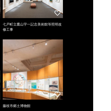
七戸町立鷹山宇一記念美術館等照明改
修工事
藤枝市郷土博物館