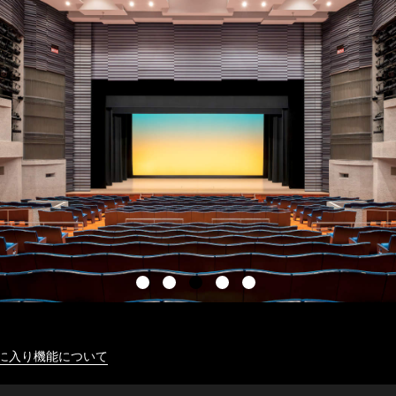
に入り機能について