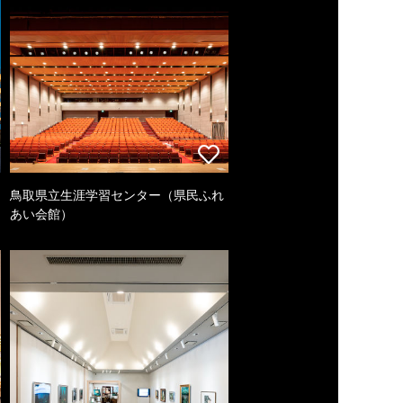
鳥取県立生涯学習センター（県民ふれ
あい会館）