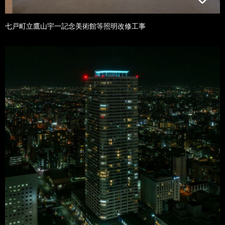
七戸町立鷹山宇一記念美術館等照明改修工事