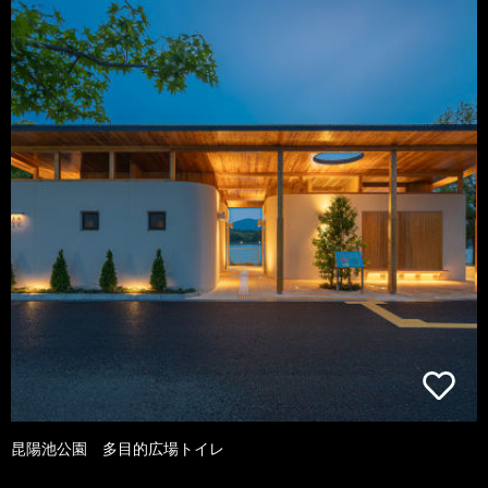
昆陽池公園 多目的広場トイレ