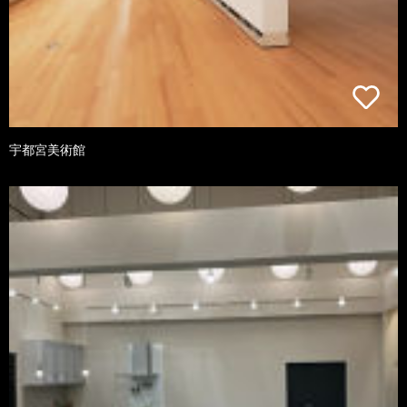
宇都宮美術館