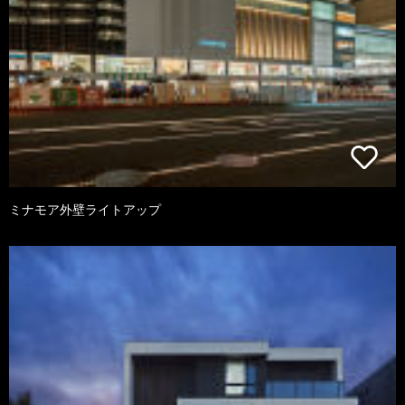
ミナモア外壁ライトアップ