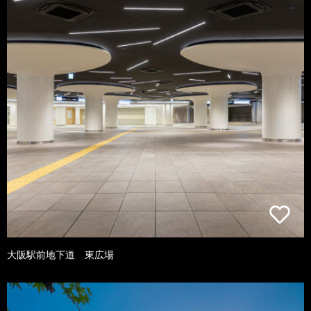
大阪駅前地下道 東広場