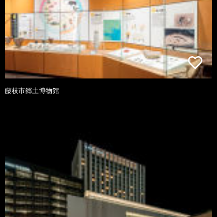
藤枝市郷土博物館