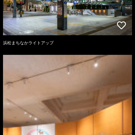
浜松まちなかライトアップ