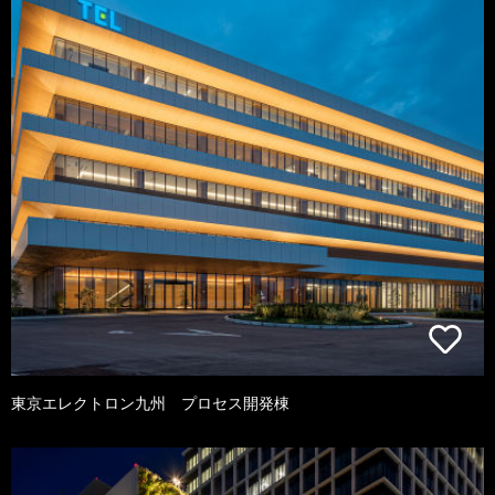
東京エレクトロン九州 プロセス開発棟