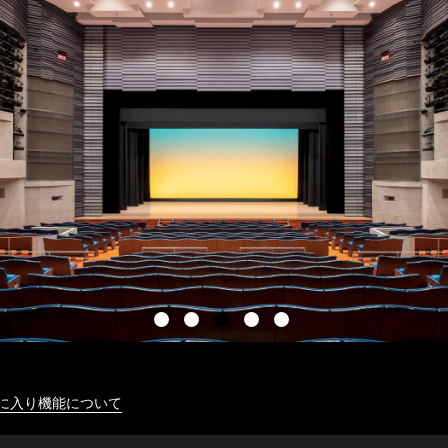
に入り機能について