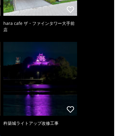
hara cafe ザ・ファインタワー大手前
店
杵築城ライトアップ改修工事