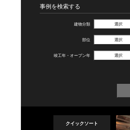
事例を検索する
選択
建物分類
選択
部位
選択
竣工年・
オープン年
クイックソート