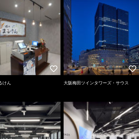
るけん
大阪梅田ツインタワーズ・サウス