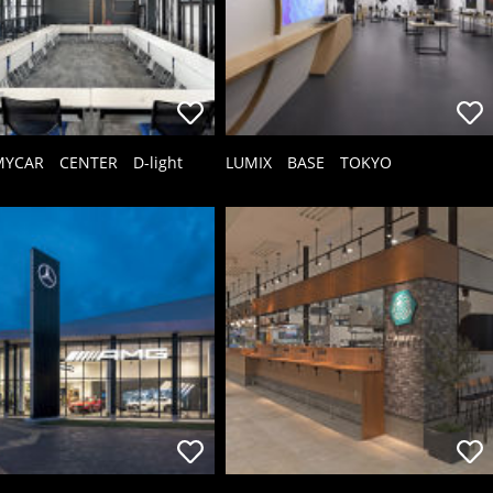
YCAR CENTER D-light
LUMIX BASE TOKYO