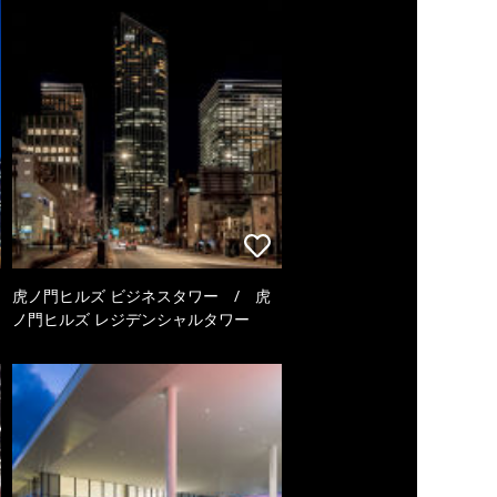
虎ノ門ヒルズ ビジネスタワー / 虎
ノ門ヒルズ レジデンシャルタワー