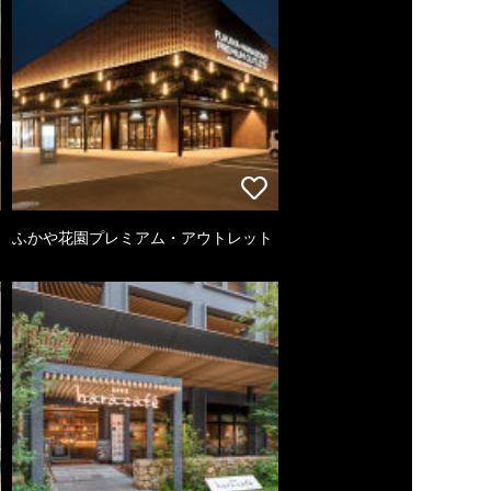
ふかや花園プレミアム・アウトレット