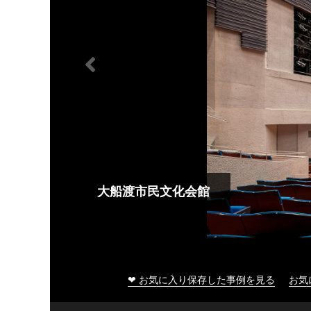
大船渡市民文化会館
❤ お気に入り保存した事例を見る
お気