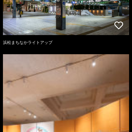
浜松まちなかライトアップ