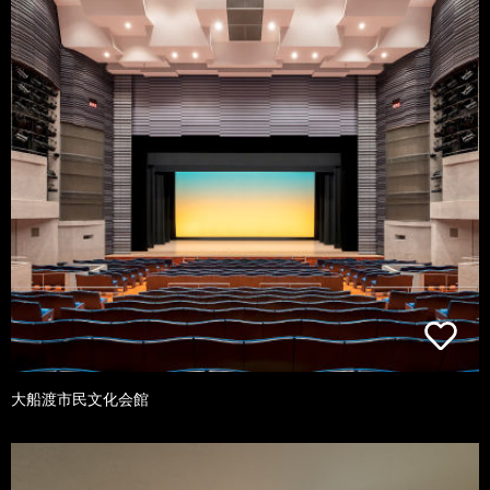
大船渡市民文化会館