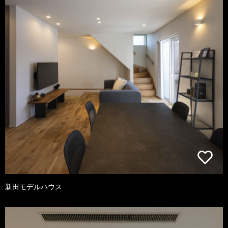
新田モデルハウス