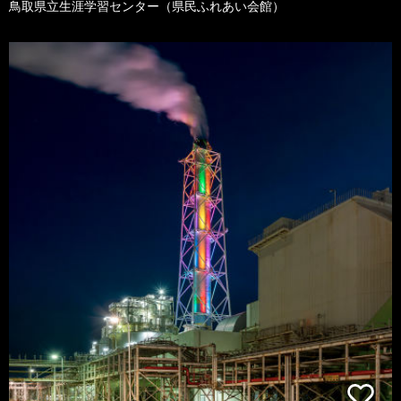
鳥取県立生涯学習センター（県民ふれあい会館）