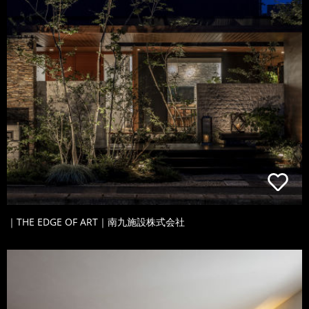
｜THE EDGE OF ART｜南九施設株式会社