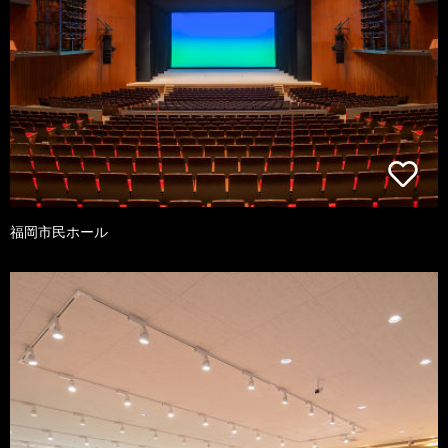
福岡市民ホール