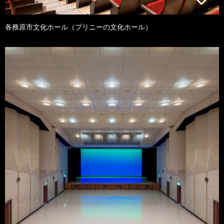
各務原市文化ホール（プリニーの文化ホール）