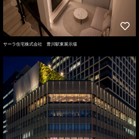
サーラ住宅株式会社 豊川駅東展示場