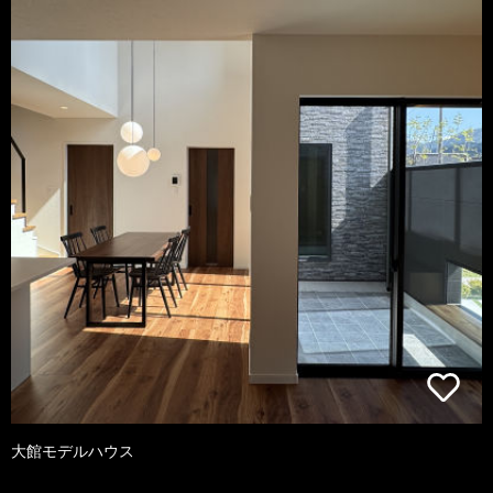
大館モデルハウス