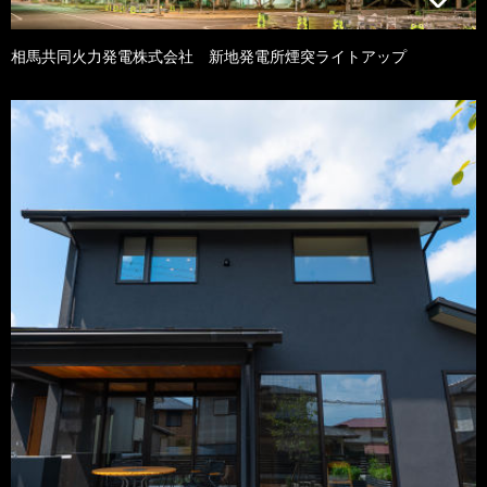
相馬共同火力発電株式会社 新地発電所煙突ライトアップ