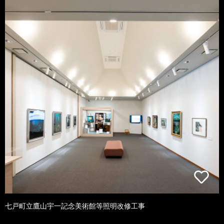
七戸町立鷹山宇一記念美術館等照明改修工事