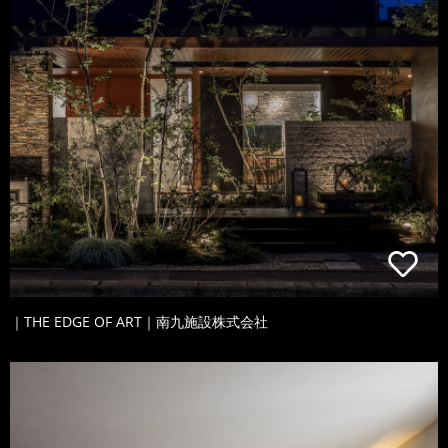
｜THE EDGE OF ART｜南九施設株式会社