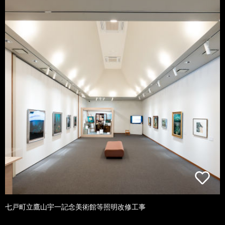
七戸町立鷹山宇一記念美術館等照明改修工事