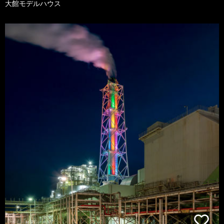
大館モデルハウス