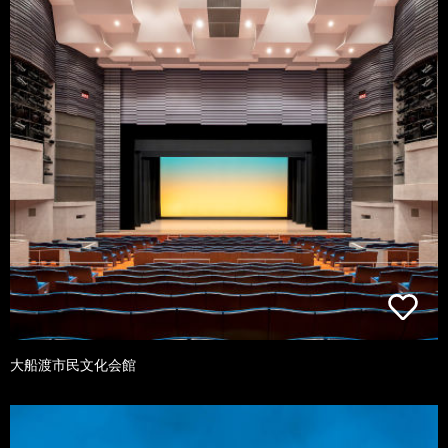
大船渡市民文化会館