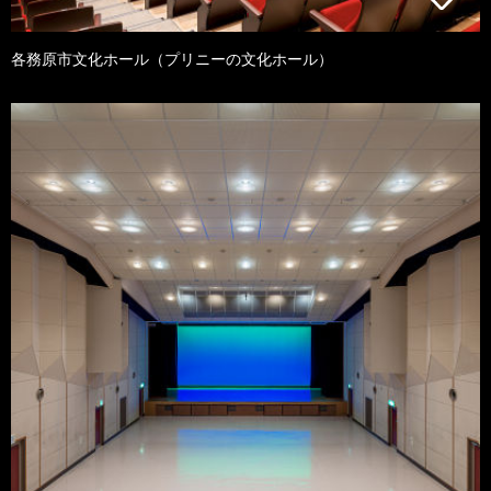
各務原市文化ホール（プリニーの文化ホール）