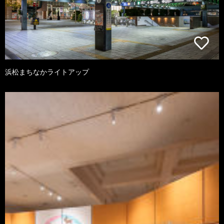
浜松まちなかライトアップ