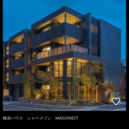
積水ハウス シャーメゾン MAISONEST