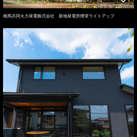
相馬共同火力発電株式会社 新地発電所煙突ライトアップ