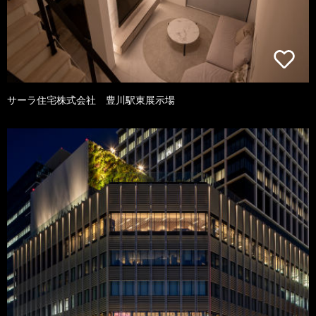
サーラ住宅株式会社 豊川駅東展示場