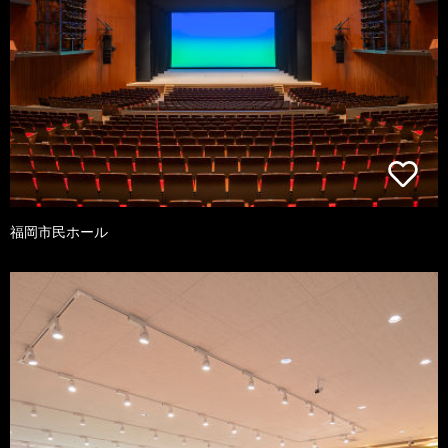
福岡市民ホール