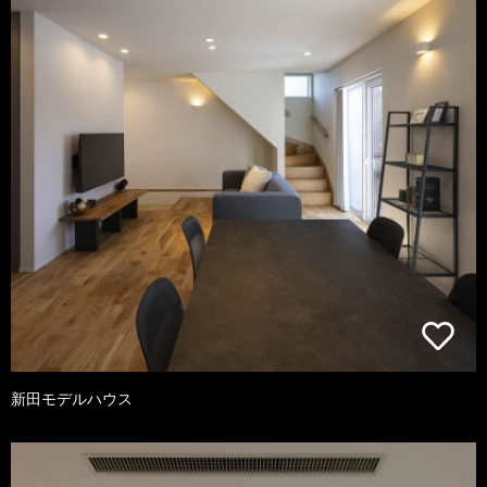
新田モデルハウス