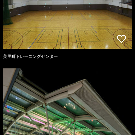
美里町トレーニングセンター