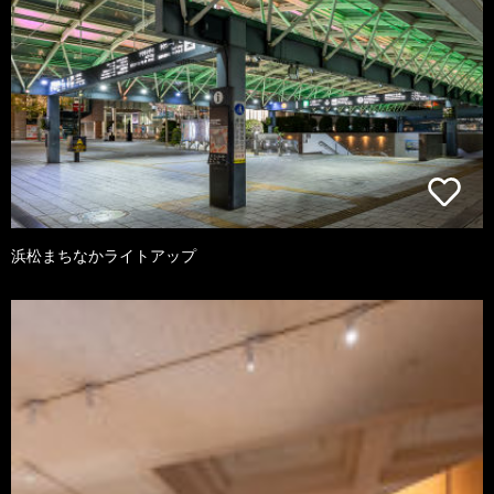
浜松まちなかライトアップ