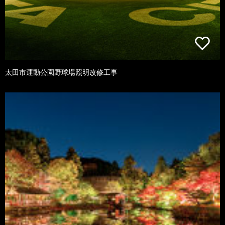
太田市運動公園野球場照明改修工事