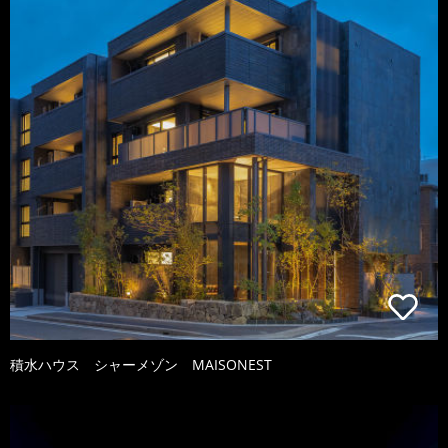
積水ハウス シャーメゾン MAISONEST