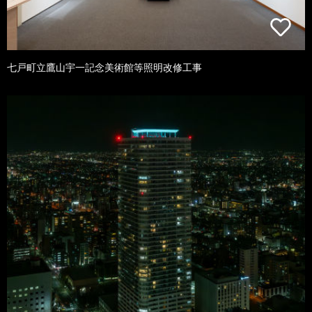
七戸町立鷹山宇一記念美術館等照明改修工事