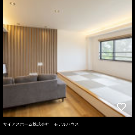
サイアスホーム株式会社 モデルハウス