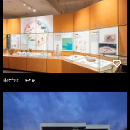
藤枝市郷土博物館