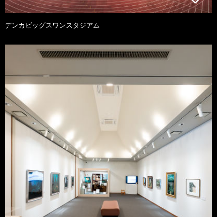
デンカビッグスワンスタジアム