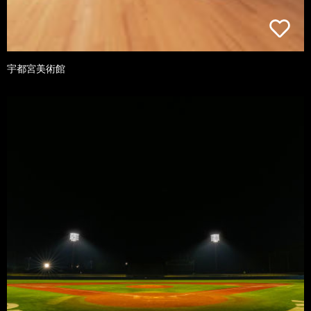
宇都宮美術館