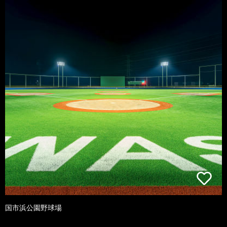
国市浜公園野球場