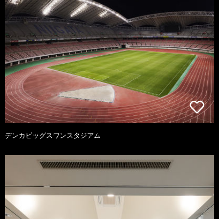
デンカビッグスワンスタジアム