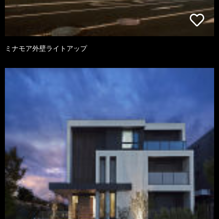
ミナモア外壁ライトアップ