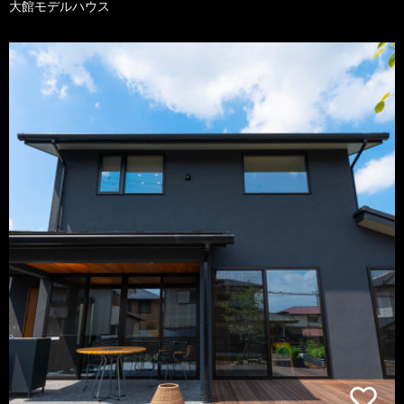
大館モデルハウス