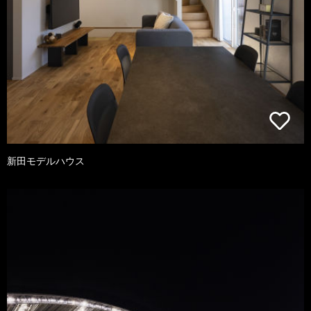
新田モデルハウス