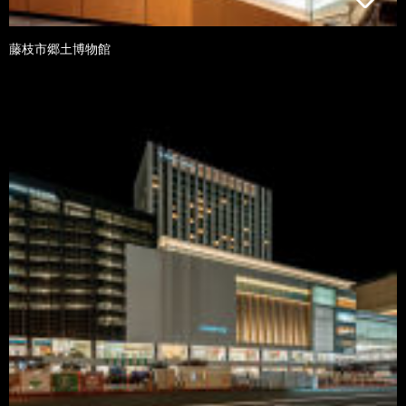
藤枝市郷土博物館