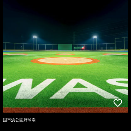
国市浜公園野球場