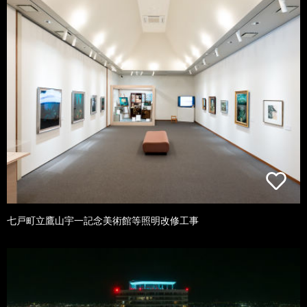
七戸町立鷹山宇一記念美術館等照明改修工事