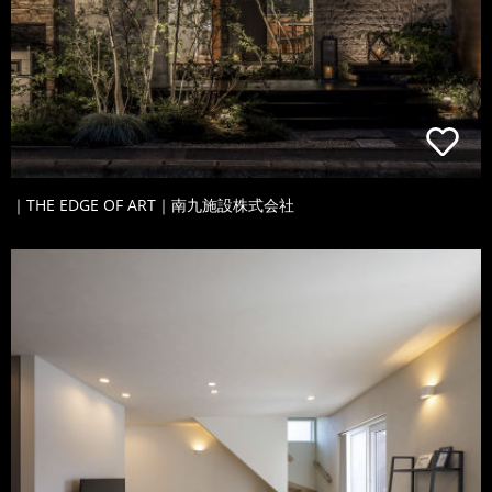
｜THE EDGE OF ART｜南九施設株式会社