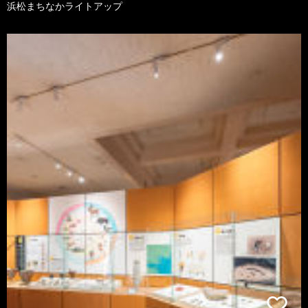
浜松まちなかライトアップ