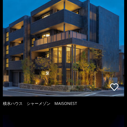
積水ハウス シャーメゾン MAISONEST