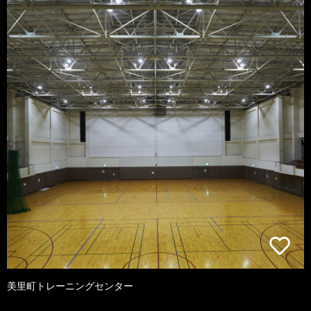
美里町トレーニングセンター