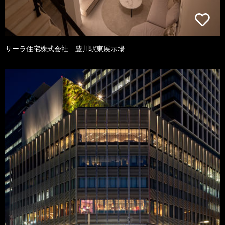
サーラ住宅株式会社 豊川駅東展示場