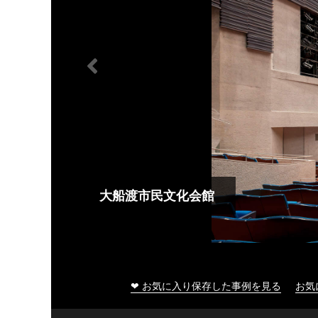
大船渡市民文化会館
❤ お気に入り保存した事例を見る
お気