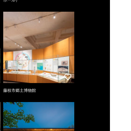
藤枝市郷土博物館