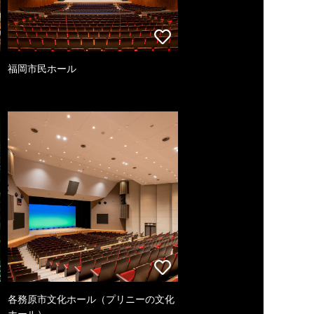
福岡市民ホール
各務原市文化ホール（プリニーの文化
ホール）