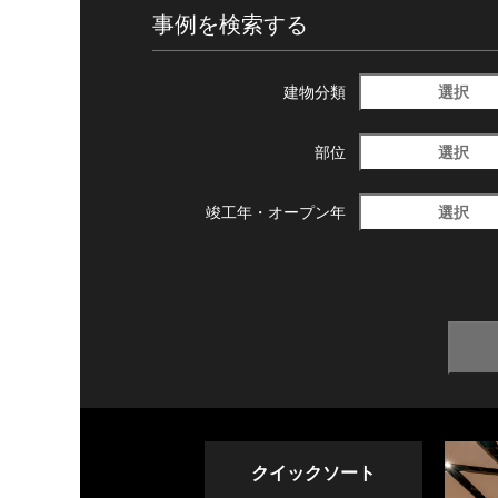
事例を検索する
選択
建物分類
選択
部位
選択
竣工年・
オープン年
クイックソート