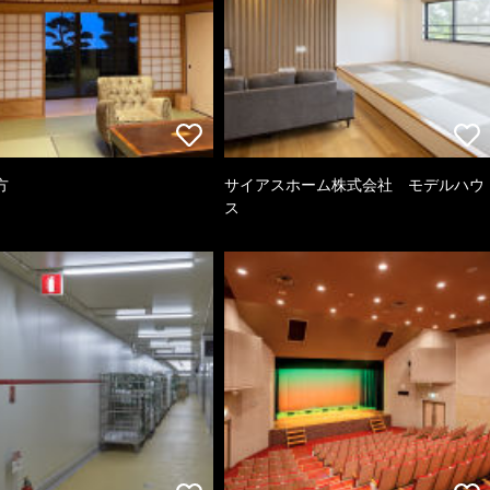
方
サイアスホーム株式会社 モデルハウ
ス