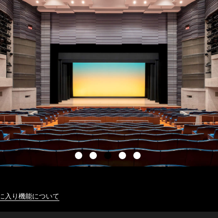
に入り機能について