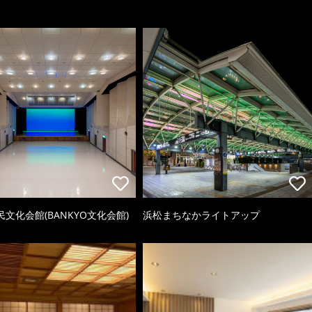
文化会館(BANKYO文化会館)
浜松まちなかライトアップ