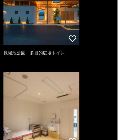
昆陽池公園 多目的広場トイレ