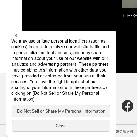
わらべ
サイトのご利用にあたって
クッキーポリシー
個人情報保護方針