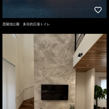
昆陽池公園 多目的広場トイレ