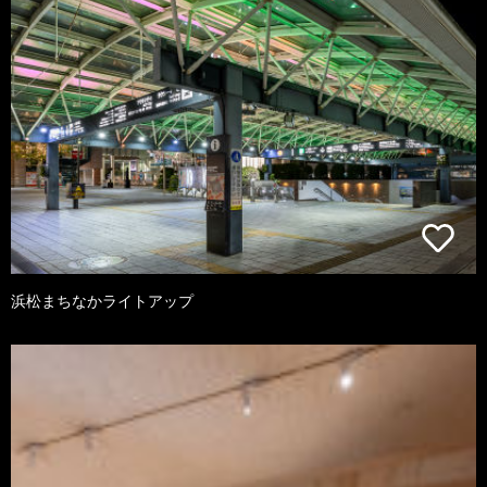
浜松まちなかライトアップ