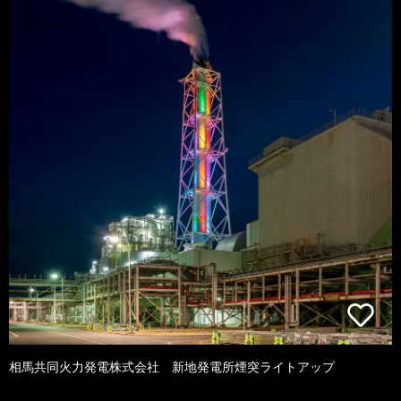
相馬共同火力発電株式会社 新地発電所煙突ライトアップ