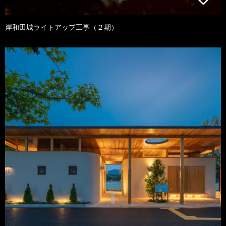
岸和田城ライトアップ工事（２期）