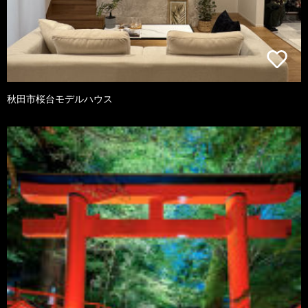
秋田市桜台モデルハウス