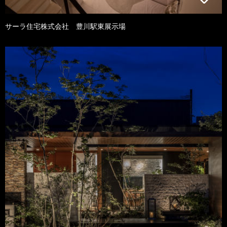
サーラ住宅株式会社 豊川駅東展示場