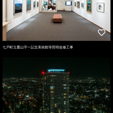
七戸町立鷹山宇一記念美術館等照明改修工事