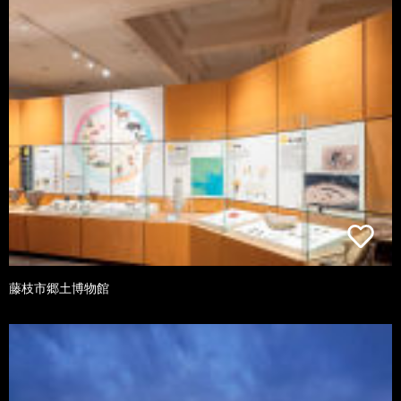
藤枝市郷土博物館