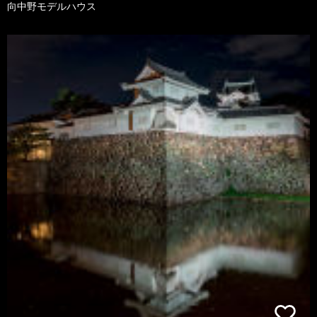
向中野モデルハウス