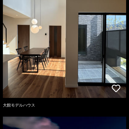
大館モデルハウス