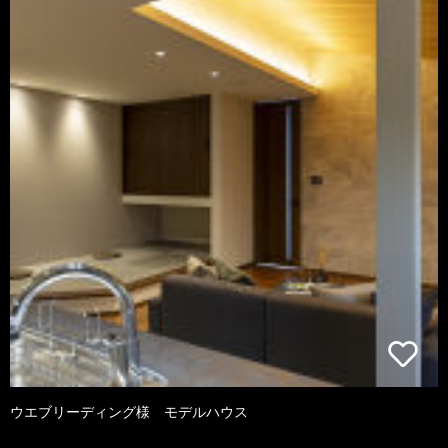
ウエブリーディング様 モデルハウス