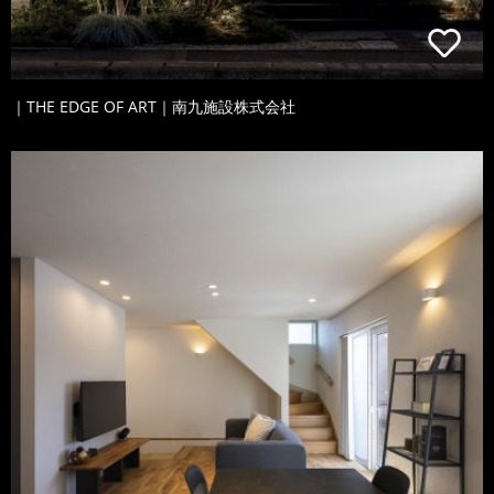
｜THE EDGE OF ART｜南九施設株式会社