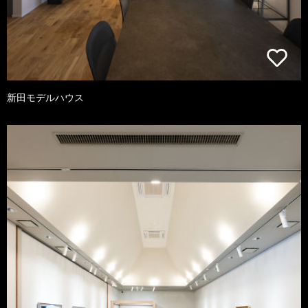
新田モデルハウス