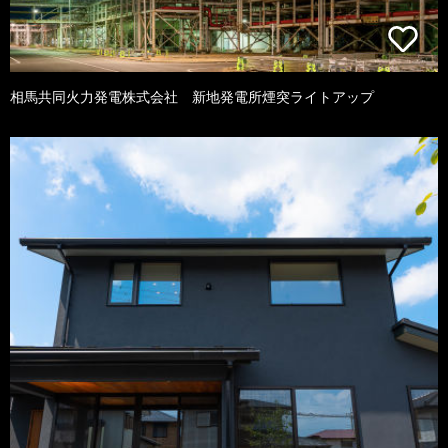
相馬共同火力発電株式会社 新地発電所煙突ライトアップ