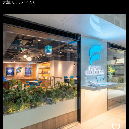
大館モデルハウス