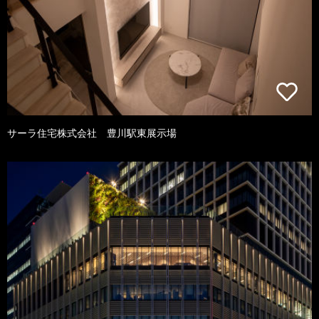
サーラ住宅株式会社 豊川駅東展示場