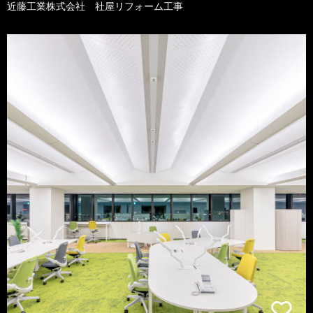
近藤工業株式会社 社屋リフォーム工事