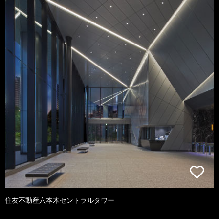
住友不動産六本木セントラルタワー