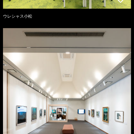
ウレシャス小松