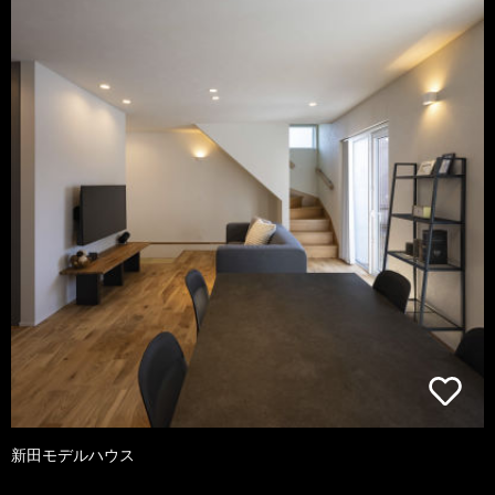
新田モデルハウス