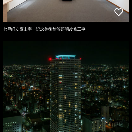
七戸町立鷹山宇一記念美術館等照明改修工事