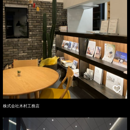
株式会社木村工務店