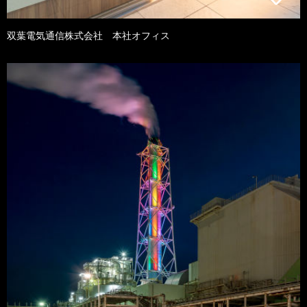
双葉電気通信株式会社 本社オフィス