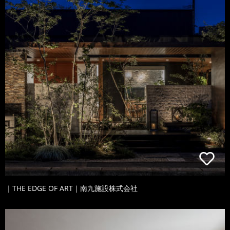
｜THE EDGE OF ART｜南九施設株式会社