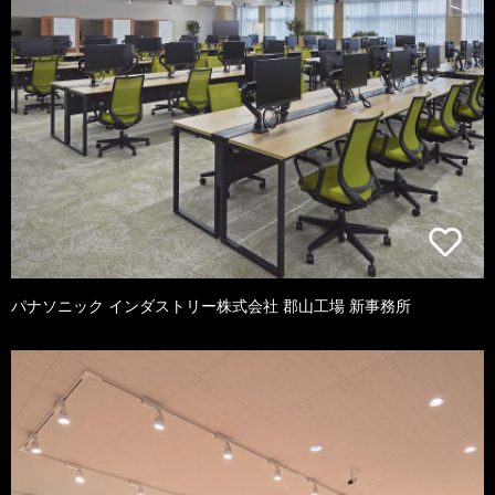
パナソニック インダストリー株式会社 郡山工場 新事務所