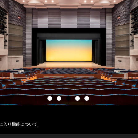
に入り機能について