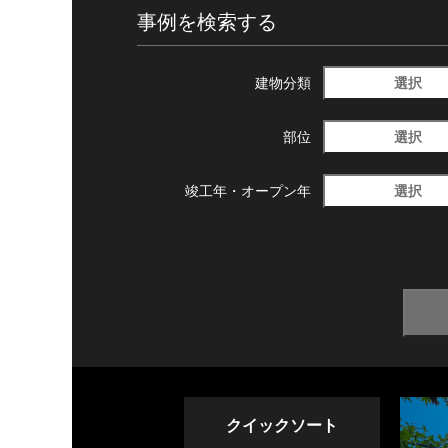
事例を検索する
選択
建物分類
選択
部位
選択
竣工年・
オープン年
クイックソート