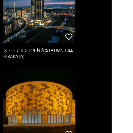
ステーションヒル枚方(STATION HILL
HIRAKATA)