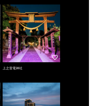
上之雷電神社