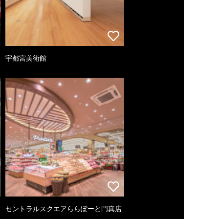
宇都宮美術館
セントラルスクエアららぽーと門真店