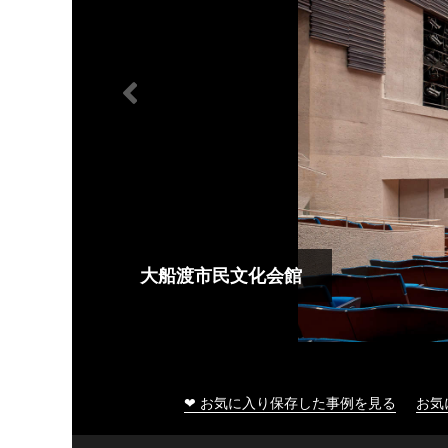
大船渡市民文化会館
❤ お気に入り保存した事例を見る
お気