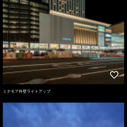
ミナモア外壁ライトアップ