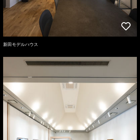
新田モデルハウス