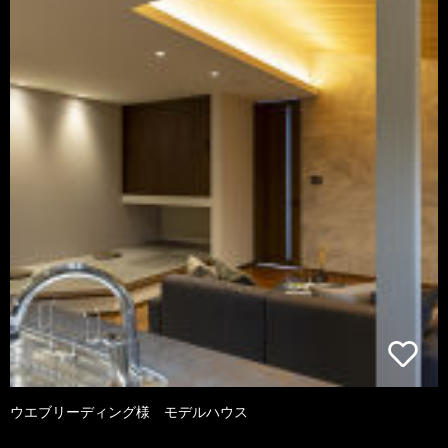
ウエブリーディング様 モデルハウス