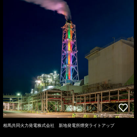
相馬共同火力発電株式会社 新地発電所煙突ライトアップ