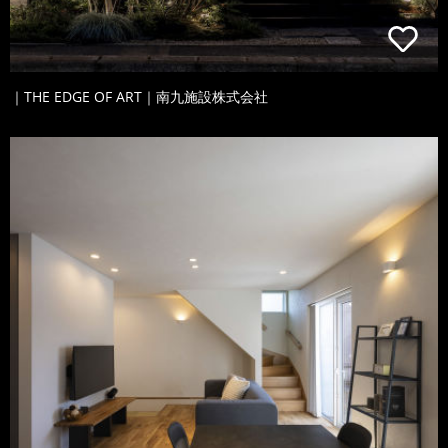
｜THE EDGE OF ART｜南九施設株式会社