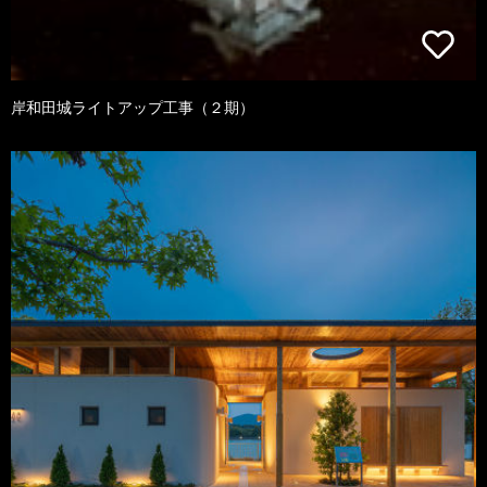
岸和田城ライトアップ工事（２期）