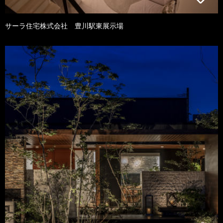
サーラ住宅株式会社 豊川駅東展示場