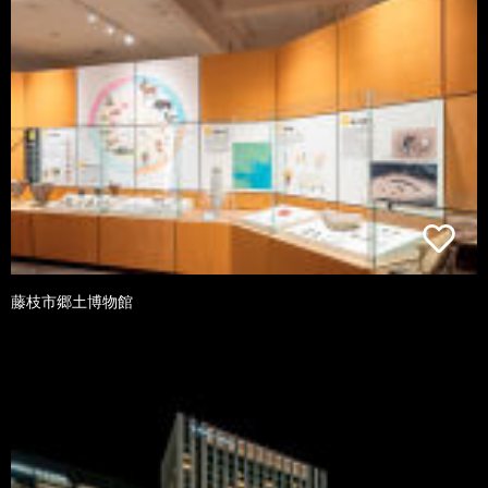
藤枝市郷土博物館