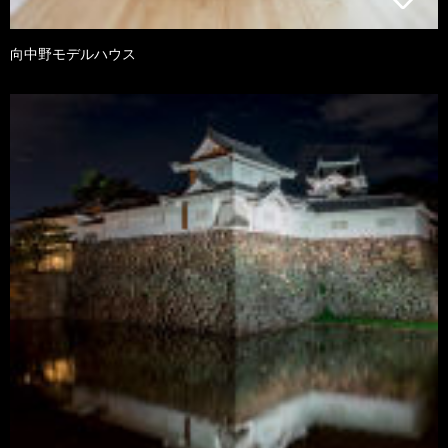
向中野モデルハウス