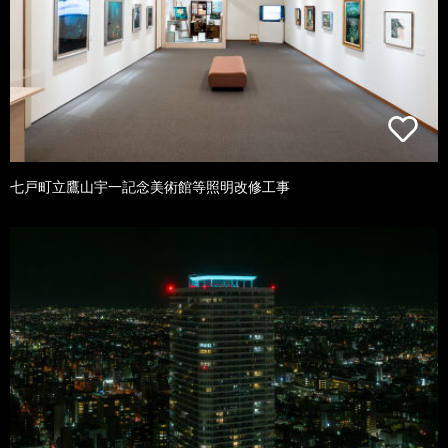
七戸町立鷹山宇一記念美術館等照明改修工事