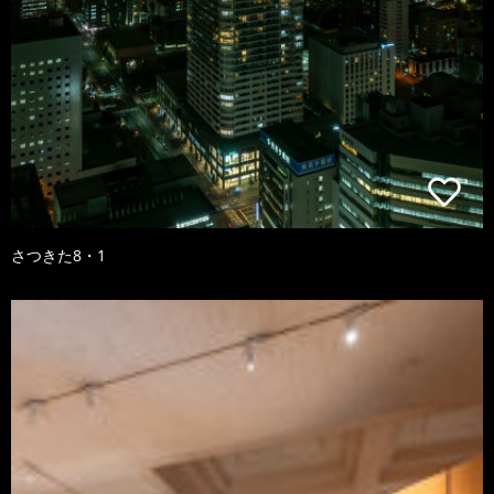
さつきた8・1