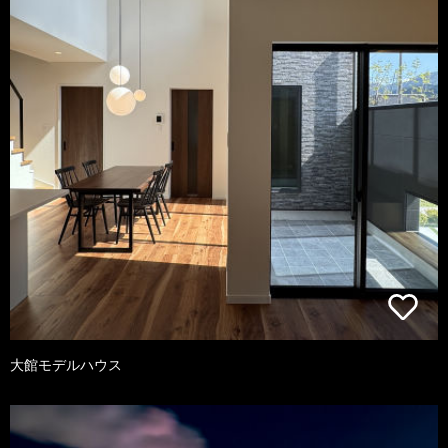
大館モデルハウス