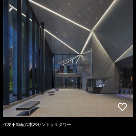
住友不動産六本木セントラルタワー