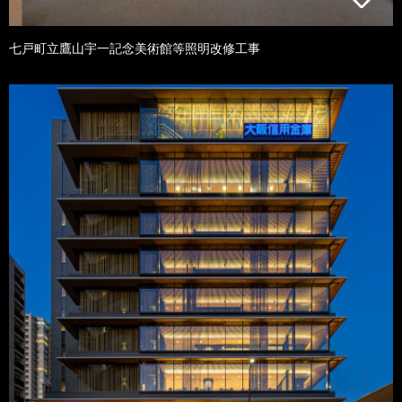
七戸町立鷹山宇一記念美術館等照明改修工事