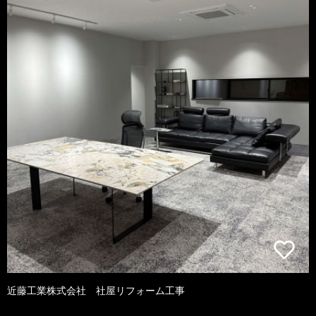
近藤工業株式会社 社屋リフォーム工事