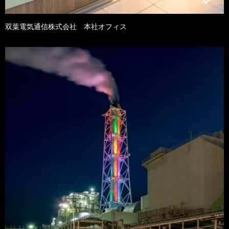
双葉電気通信株式会社 本社オフィス