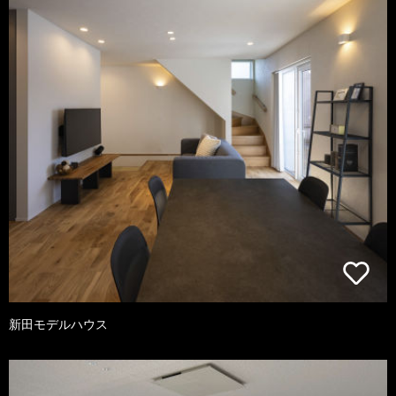
新田モデルハウス