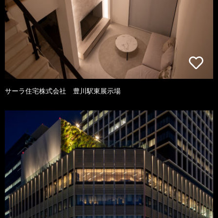
サーラ住宅株式会社 豊川駅東展示場