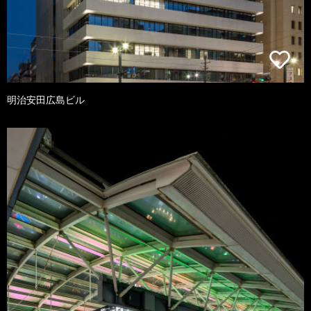
明治安田広島ビル