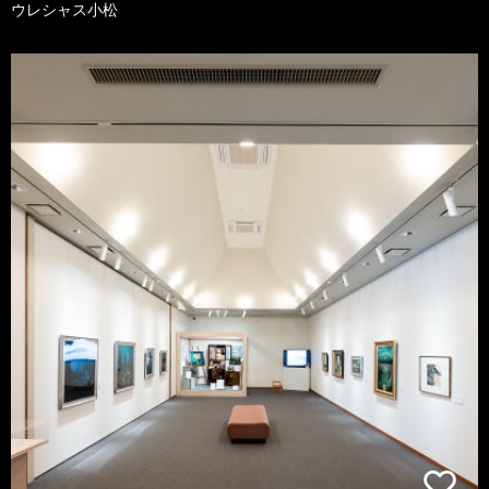
ウレシャス小松