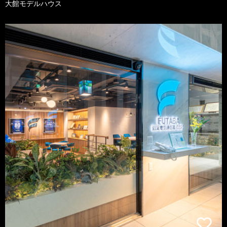
大館モデルハウス