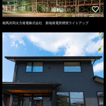
相馬共同火力発電株式会社 新地発電所煙突ライトアップ