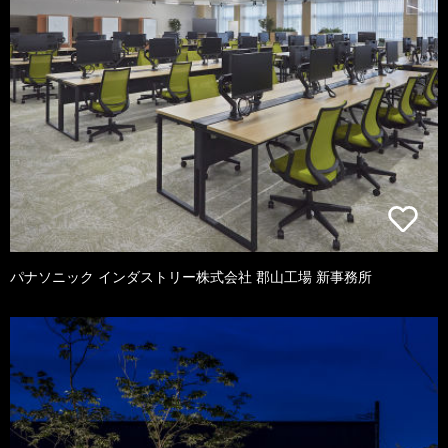
パナソニック インダストリー株式会社 郡山工場 新事務所