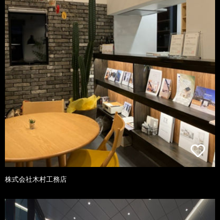
株式会社木村工務店