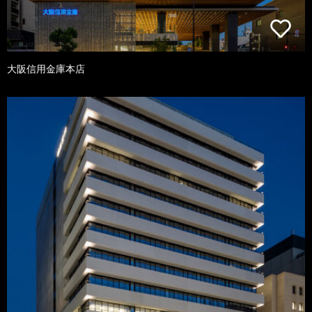
大阪信用金庫本店