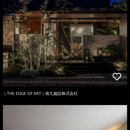
｜THE EDGE OF ART｜南九施設株式会社