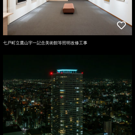
七戸町立鷹山宇一記念美術館等照明改修工事