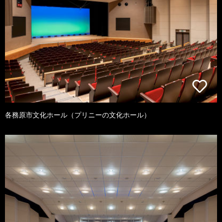
各務原市文化ホール（プリニーの文化ホール）