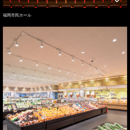
福岡市民ホール