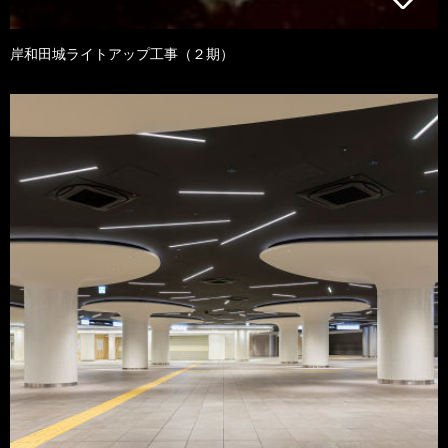
岸和田城ライトアップ工事（２期）