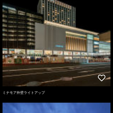
ミナモア外壁ライトアップ