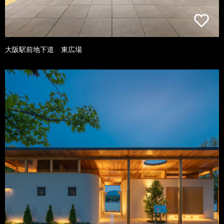
大阪駅前地下道 東広場