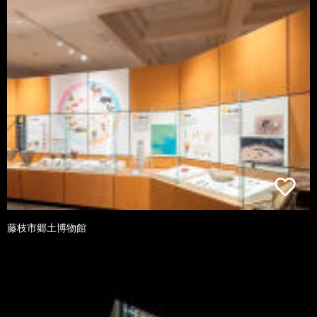
藤枝市郷土博物館