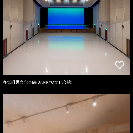
多気町民文化会館(BANKYO文化会館)