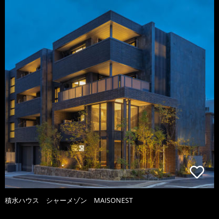
積水ハウス シャーメゾン MAISONEST