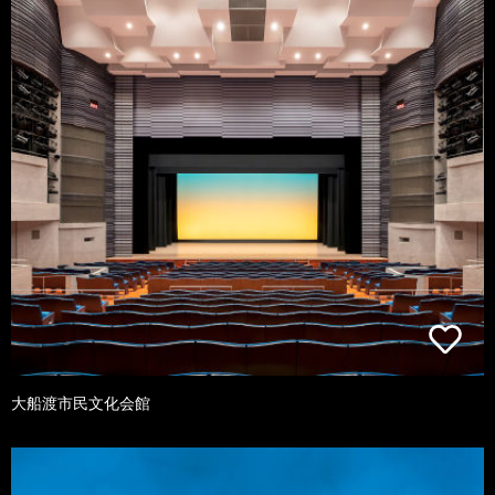
大船渡市民文化会館