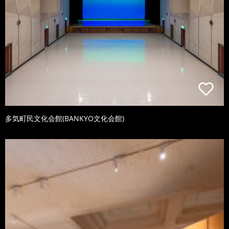
多気町民文化会館(BANKYO文化会館)