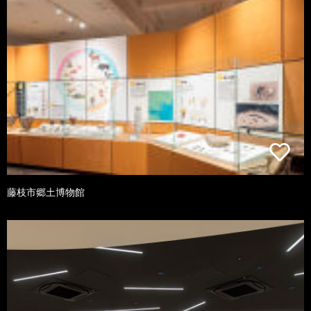
藤枝市郷土博物館