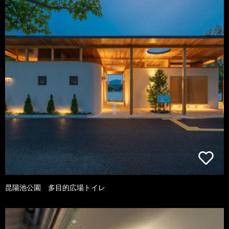
昆陽池公園 多目的広場トイレ