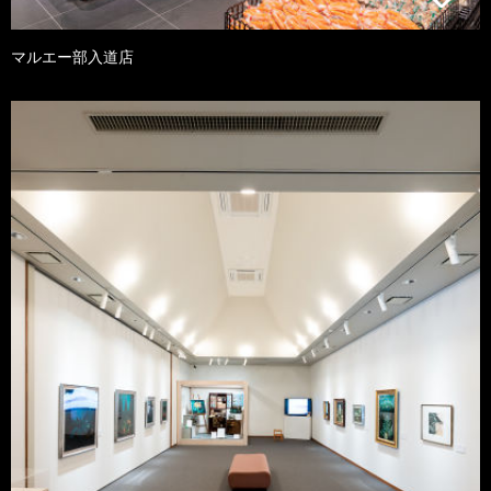
マルエー部入道店