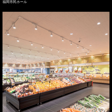
福岡市民ホール