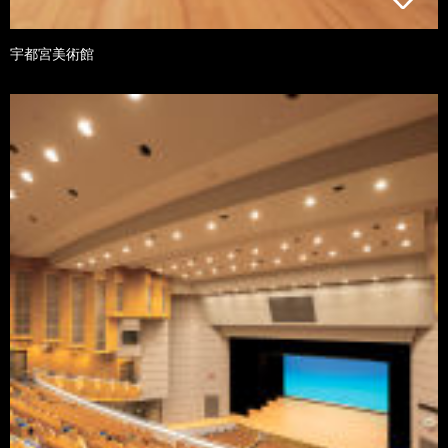
宇都宮美術館