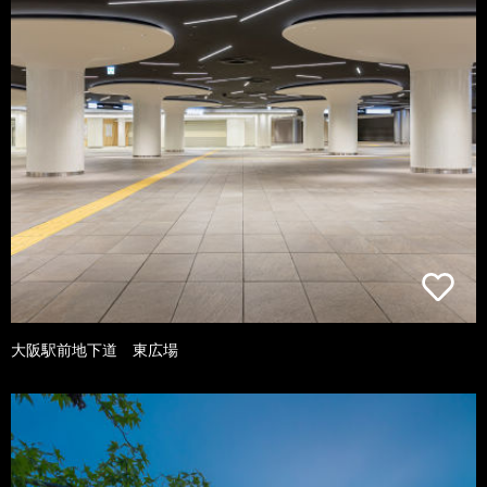
大阪駅前地下道 東広場