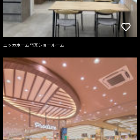
ニッカホーム門真ショールーム