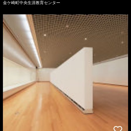
金ケ崎町中央生涯教育センター