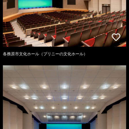
各務原市文化ホール（プリニーの文化ホール）