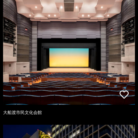
大船渡市民文化会館