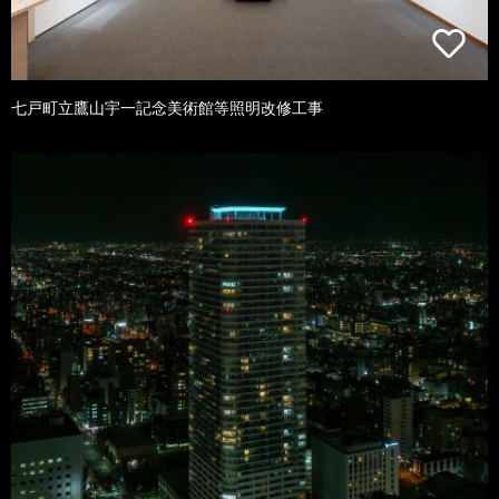
七戸町立鷹山宇一記念美術館等照明改修工事