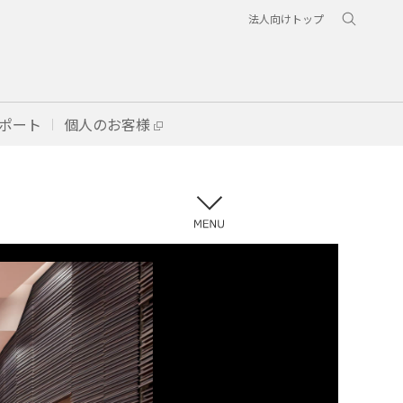
法人向けトップ
ポート
個人のお客様