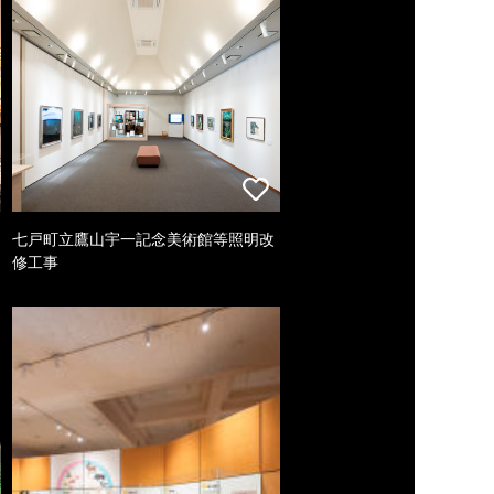
七戸町立鷹山宇一記念美術館等照明改
修工事