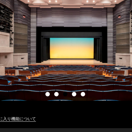
に入り機能について