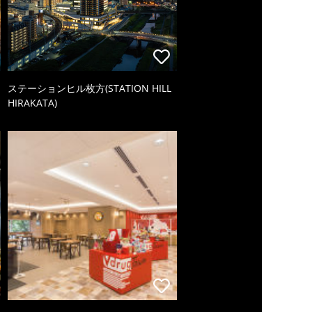
ステーションヒル枚方(STATION HILL
HIRAKATA)