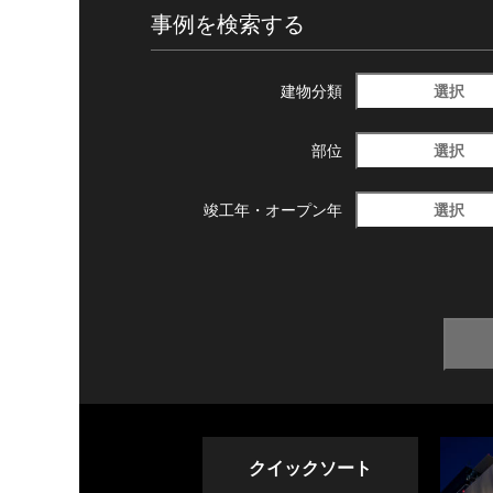
事例を検索する
選択
建物分類
選択
部位
選択
竣工年・
オープン年
クイックソート