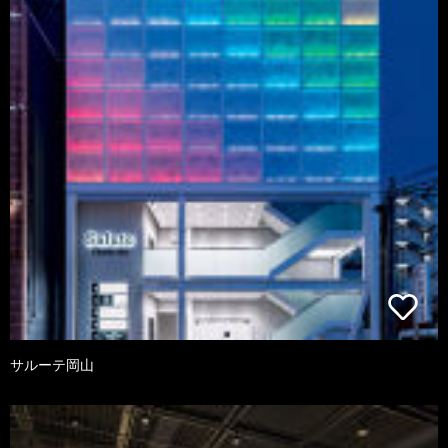
サルーテ岡山