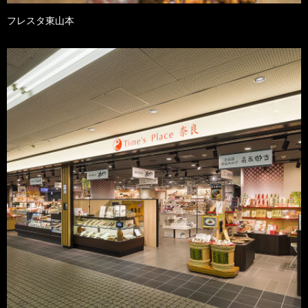
フレスタ東山本