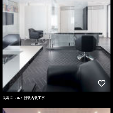
美容室レルム新装内装工事