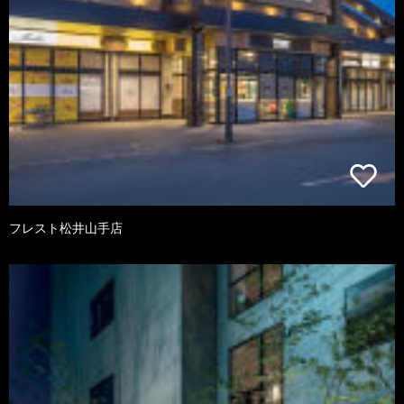
フレスト松井山手店