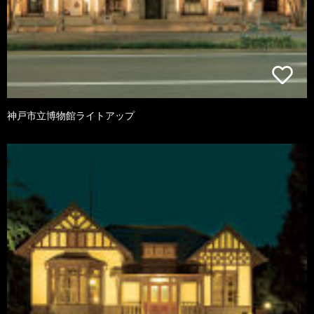
神戸市立博物館ライトアップ