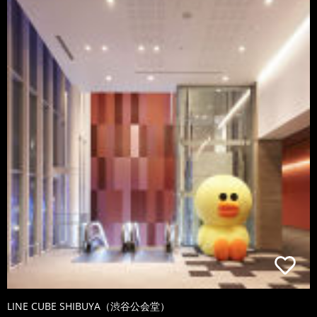
LINE CUBE SHIBUYA（渋谷公会堂）