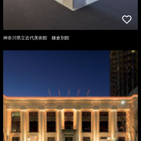
神奈川県立近代美術館 鎌倉別館