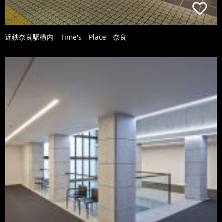
近鉄奈良駅構内 Time's Place 奈良