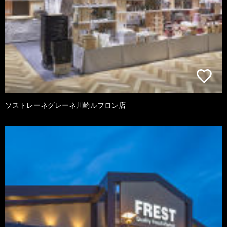
ソストレーネグレーネ川崎ルフロン店