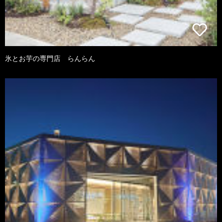
氷とお芋の専門店 らんらん