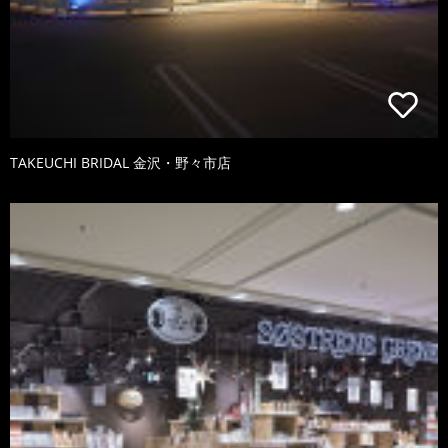
TAKEUCHI BRIDAL 金沢・野々市店