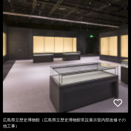
広島県立歴史博物館（広島県立歴史博物館常設展示室内部改修その
他工事）