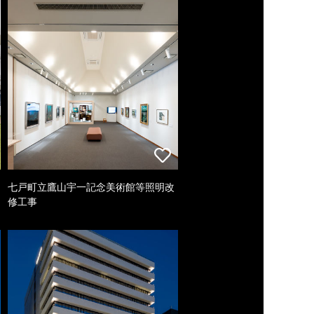
七戸町立鷹山宇一記念美術館等照明改
修工事