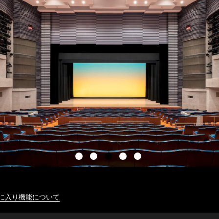
に入り機能について