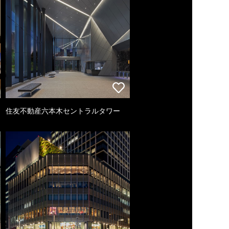
住友不動産六本木セントラルタワー