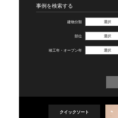
事例を検索する
選択
建物分類
選択
部位
選択
竣工年・
オープン年
クイックソート