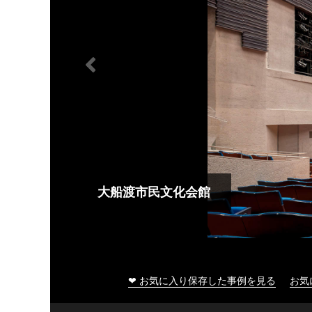
大船渡市民文化会館
❤ お気に入り保存した事例を見る
お気