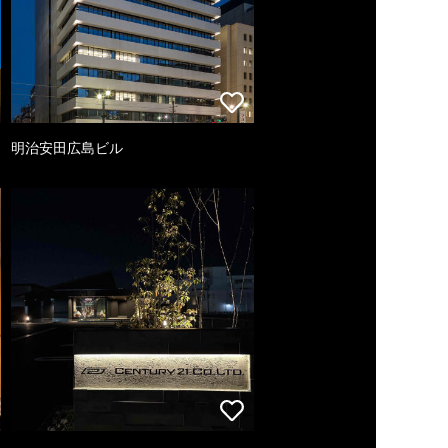
明治安田広島ビル