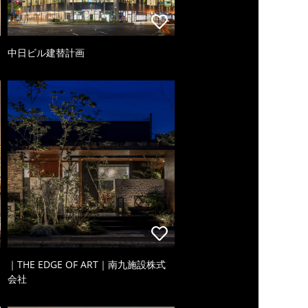
中日ビル建替計画
｜THE EDGE OF ART｜南九施設株式
会社