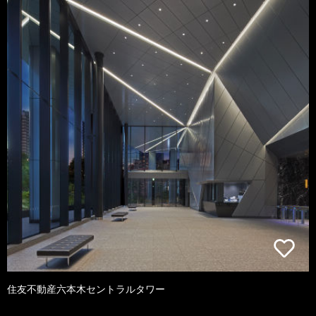
住友不動産六本木セントラルタワー