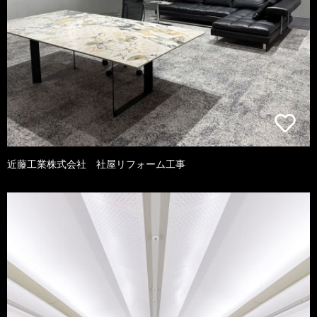
近藤工業株式会社 社屋リフォーム工事