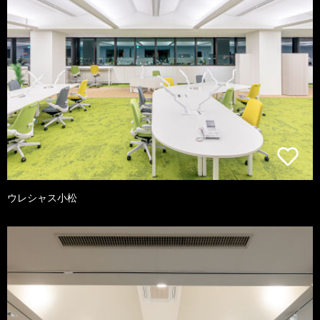
ウレシャス小松