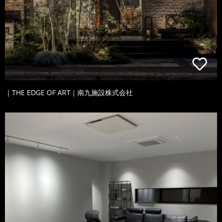
｜THE EDGE OF ART｜南九施設株式会社