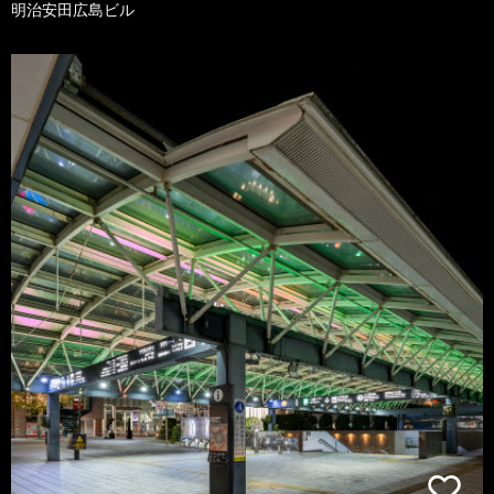
明治安田広島ビル