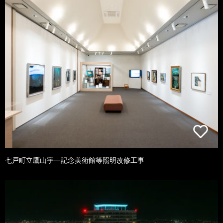
七戸町立鷹山宇一記念美術館等照明改修工事