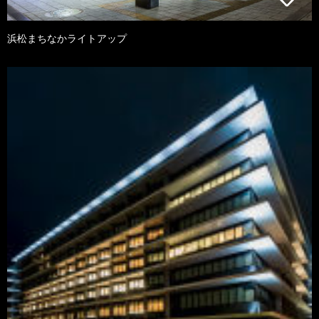
浜松まちなかライトアップ