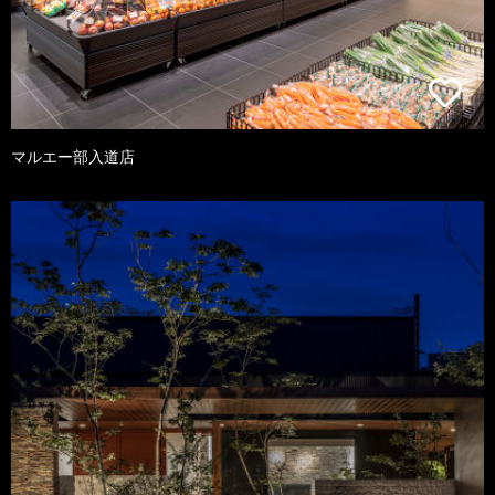
マルエー部入道店