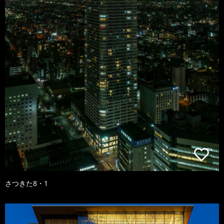
さつきた8・1