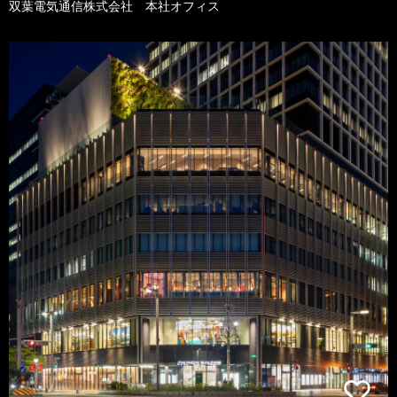
双葉電気通信株式会社 本社オフィス