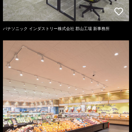
パナソニック インダストリー株式会社 郡山工場 新事務所