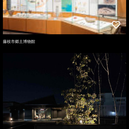
藤枝市郷土博物館