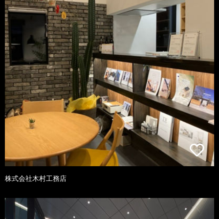
株式会社木村工務店