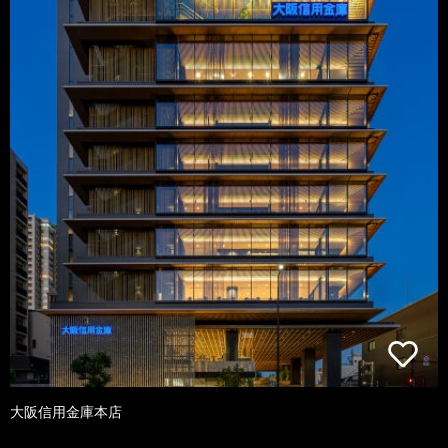
大阪信用金庫本店