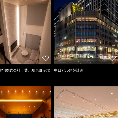
住宅株式会社 豊川駅東展示場
中日ビル建替計画