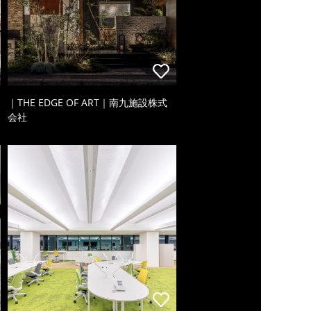
｜THE EDGE OF ART｜南九施設株式
会社