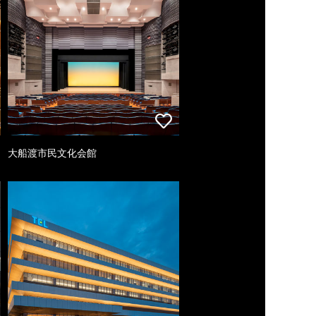
大船渡市民文化会館