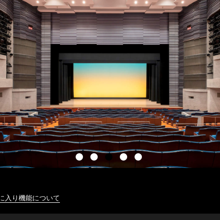
に入り機能について