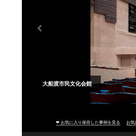
大船渡市民文化会館
❤ お気に入り保存した事例を見る
お気