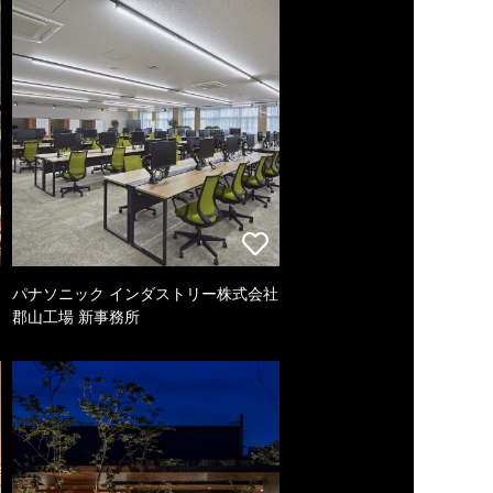
パナソニック インダストリー株式会社
郡山工場 新事務所