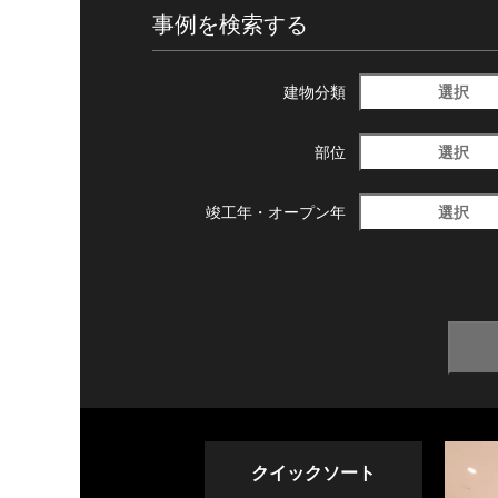
事例を検索する
選択
建物分類
選択
部位
選択
竣工年・
オープン年
クイックソート