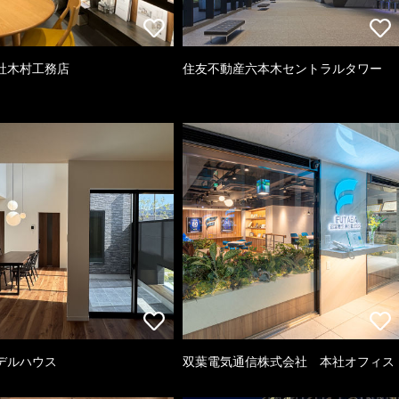
社木村工務店
住友不動産六本木セントラルタワー
デルハウス
双葉電気通信株式会社 本社オフィス