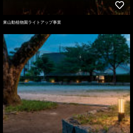
東山動植物園ライトアップ事業