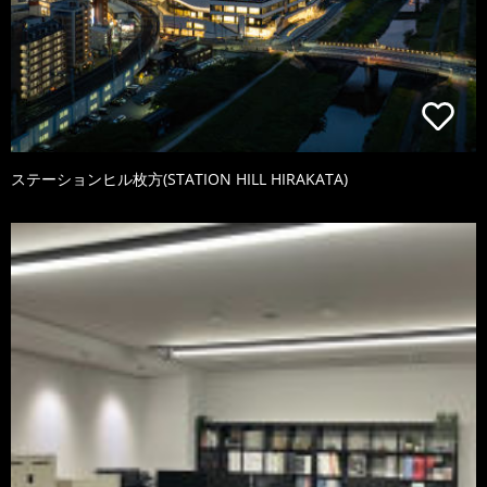
ステーションヒル枚方(STATION HILL HIRAKATA)