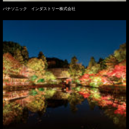
パナソニック インダストリー株式会社