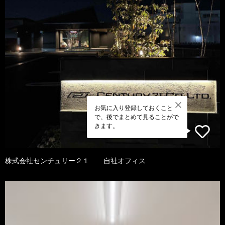
お気に入り登録しておくこと
で、後でまとめて見ることがで
きます。
株式会社センチュリー２１ 自社オフィス