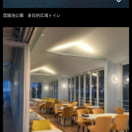
昆陽池公園 多目的広場トイレ