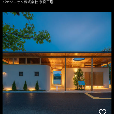
パナソニック株式会社 奈良工場