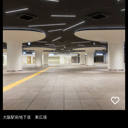
大阪駅前地下道 東広場