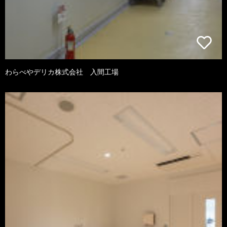
わらべやデリカ株式会社 入間工場