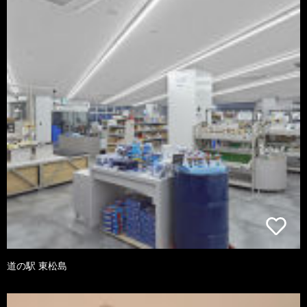
道の駅 東松島