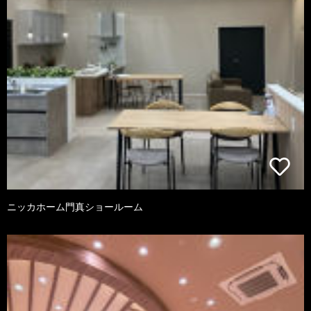
ニッカホーム門真ショールーム