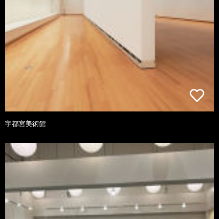
宇都宮美術館