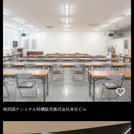
南四国ナショナル特機販売株式会社本社ビル