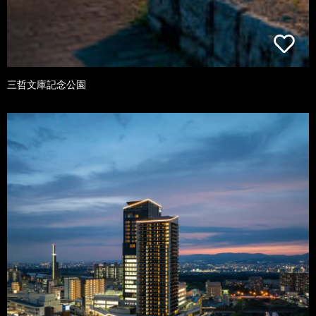
三哲文庫記念公園