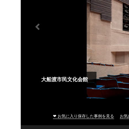
大船渡市民文化会館
❤ お気に入り保存した事例を見る
お気