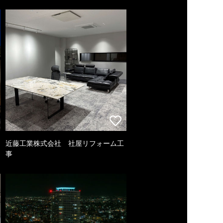
近藤工業株式会社 社屋リフォーム工
事