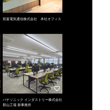
双葉電気通信株式会社 本社オフィス
パナソニック インダストリー株式会社
郡山工場 新事務所