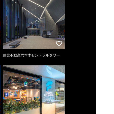
住友不動産六本木セントラルタワー