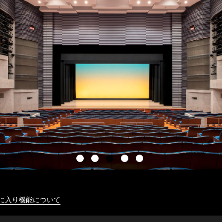
に入り機能について