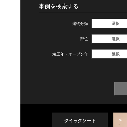
事例を検索する
選択
建物分類
選択
部位
選択
竣工年・
オープン年
クイックソート