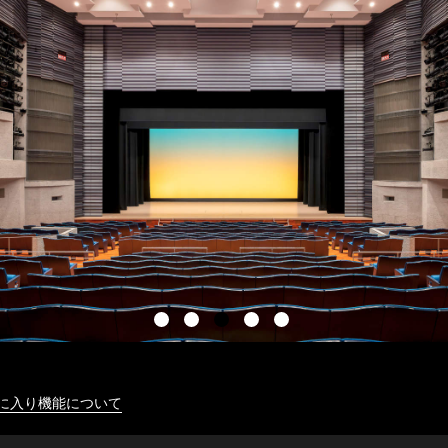
に入り機能について