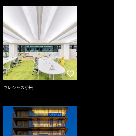
ウレシャス小松