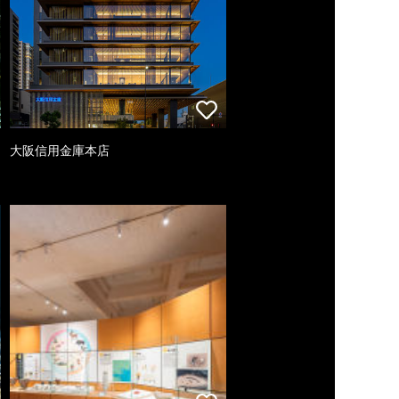
大阪信用金庫本店