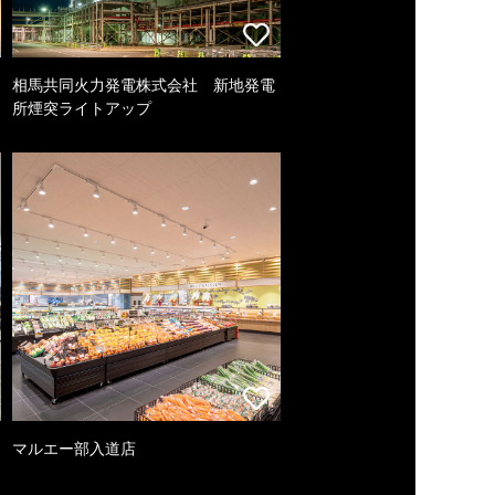
相馬共同火力発電株式会社 新地発電
所煙突ライトアップ
マルエー部入道店