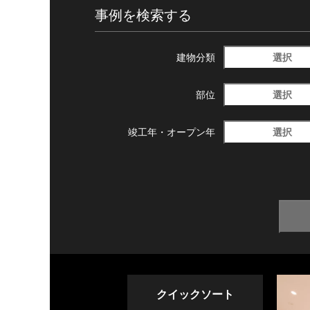
事例を検索する
選択
建物分類
選択
部位
選択
竣工年・
オープン年
クイックソート