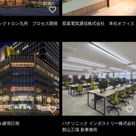
レクトロン九州 プロセス開発
双葉電気通信株式会社 本社オフィス
ル建替計画
パナソニック インダストリー株式会社
郡山工場 新事務所