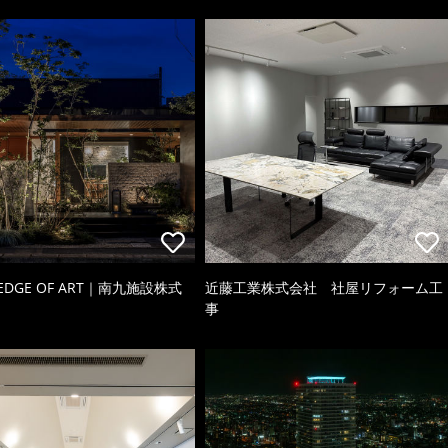
 EDGE OF ART｜南九施設株式
近藤工業株式会社 社屋リフォーム工
事