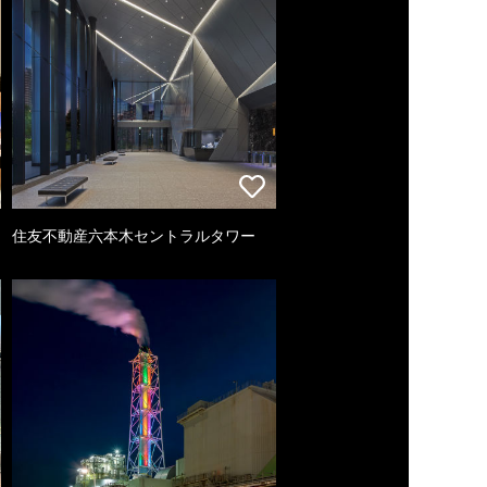
住友不動産六本木セントラルタワー