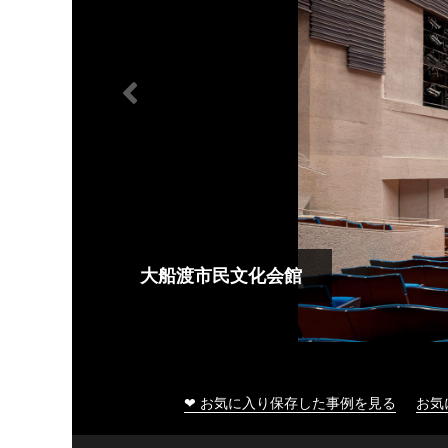
大船渡市民文化会館
❤ お気に入り保存した事例を見る
お気