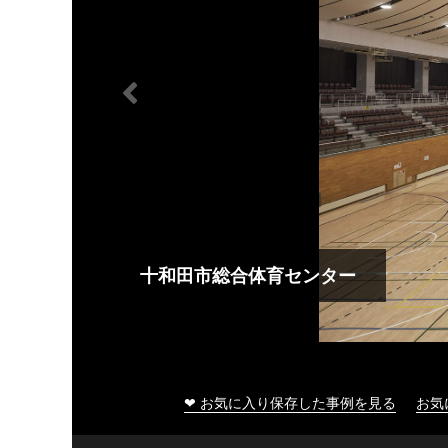
十和田市総合体育センター
❤ お気に入り保存した事例を見る
お気