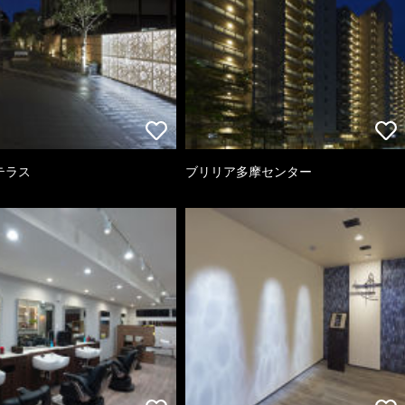
テラス
ブリリア多摩センター