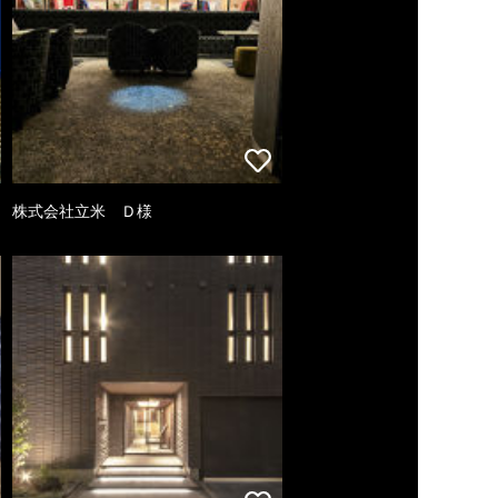
株式会社立米 Ｄ様