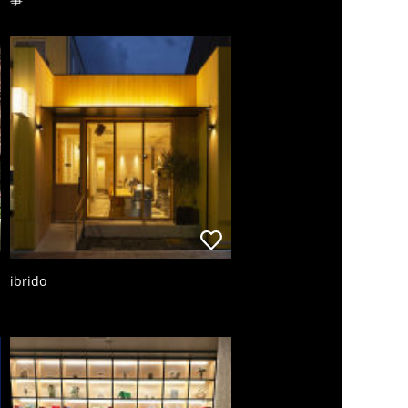
ibrido