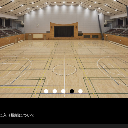
に入り機能について