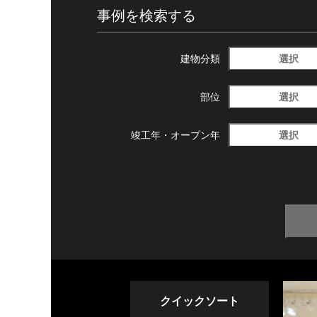
事例を検索する
選択
建物分類
選択
部位
選択
竣工年・
オープン年
クイックソート