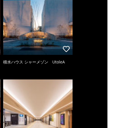
積水ハウス シャーメゾン UtoleA