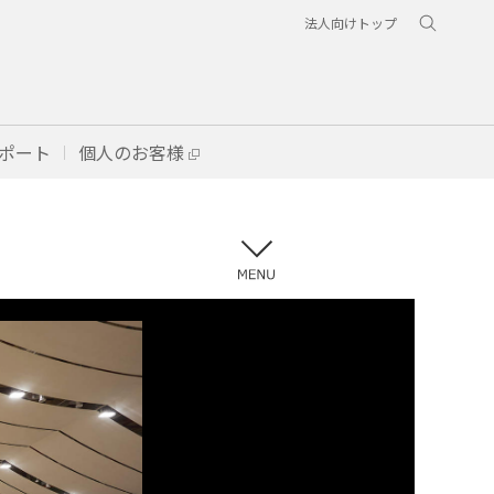
法人向けトップ
ポート
個人のお客様