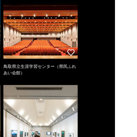
鳥取県立生涯学習センター（県民ふれ
あい会館）