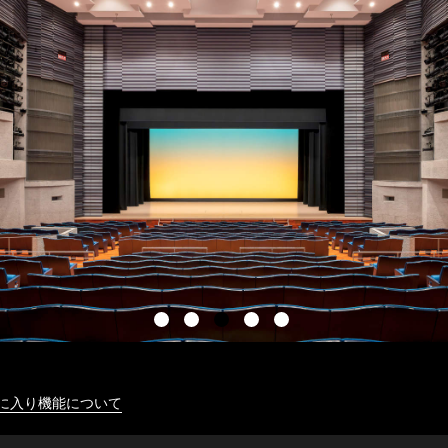
に入り機能について