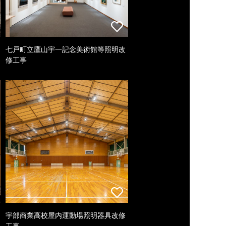
七戸町立鷹山宇一記念美術館等照明改
修工事
宇部商業高校屋内運動場照明器具改修
工事