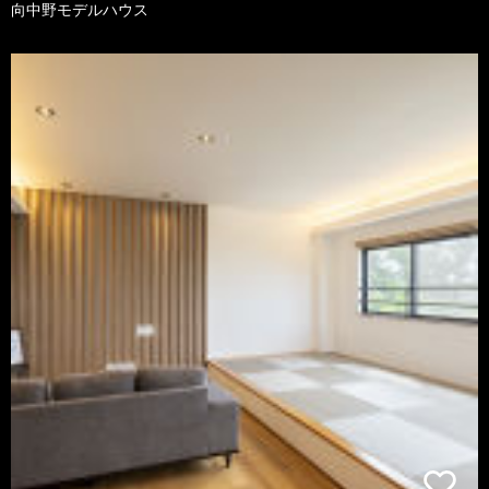
向中野モデルハウス