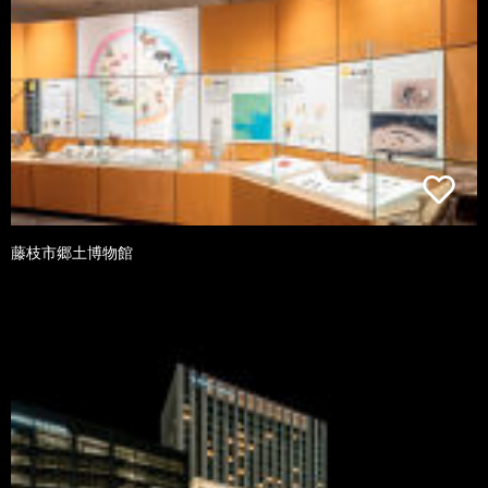
藤枝市郷土博物館