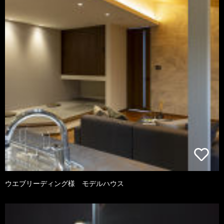
ウエブリーディング様 モデルハウス