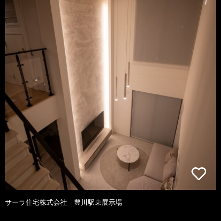
サーラ住宅株式会社 豊川駅東展示場