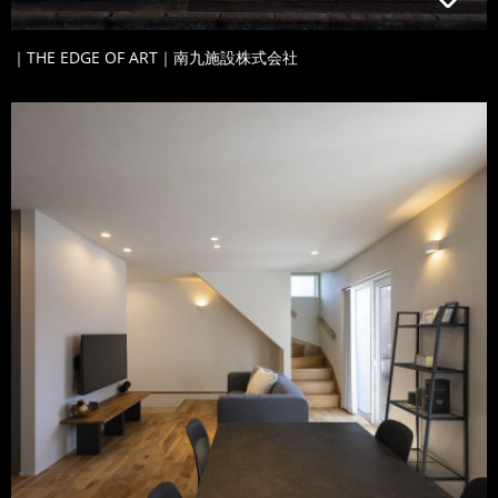
｜THE EDGE OF ART｜南九施設株式会社