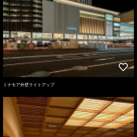
ミナモア外壁ライトアップ