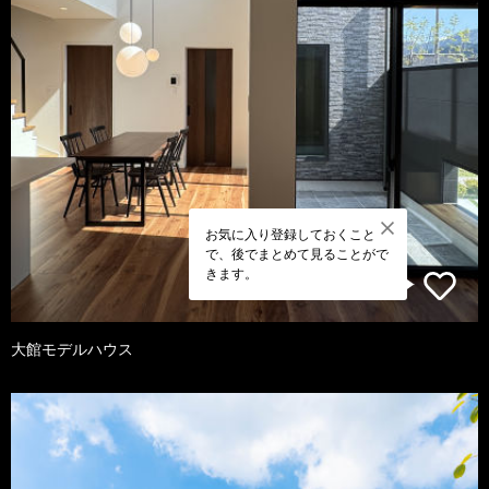
お気に入り登録しておくこと
で、後でまとめて見ることがで
きます。
大館モデルハウス