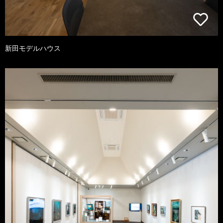
新田モデルハウス