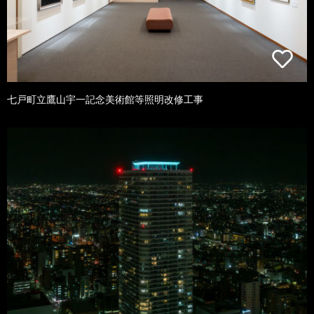
七戸町立鷹山宇一記念美術館等照明改修工事