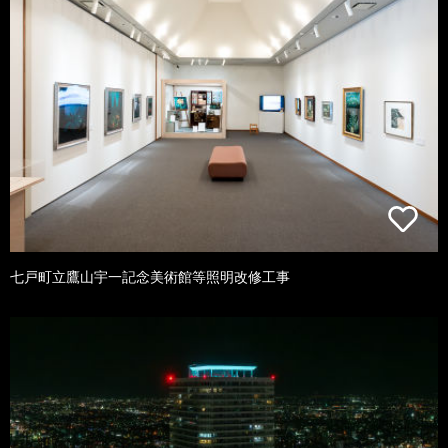
七戸町立鷹山宇一記念美術館等照明改修工事