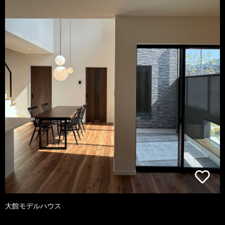
大館モデルハウス