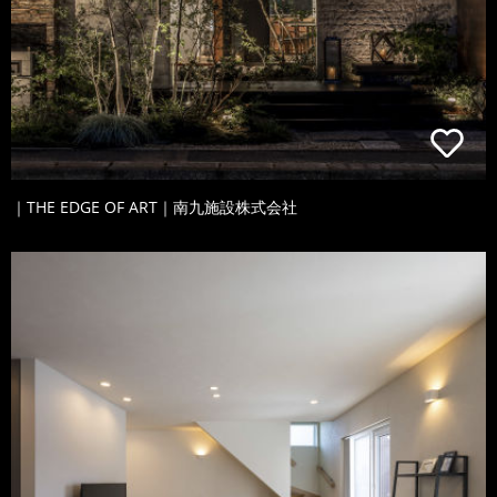
｜THE EDGE OF ART｜南九施設株式会社