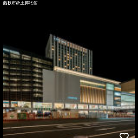
藤枝市郷土博物館