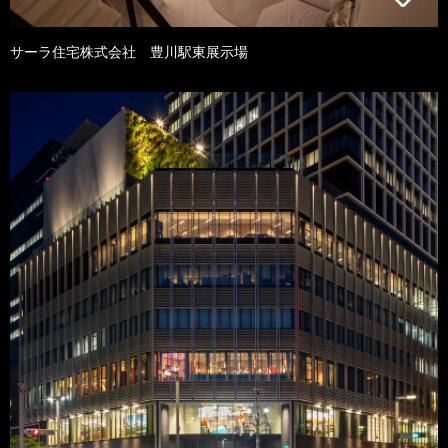
サーラ住宅株式会社 豊川駅東展示場