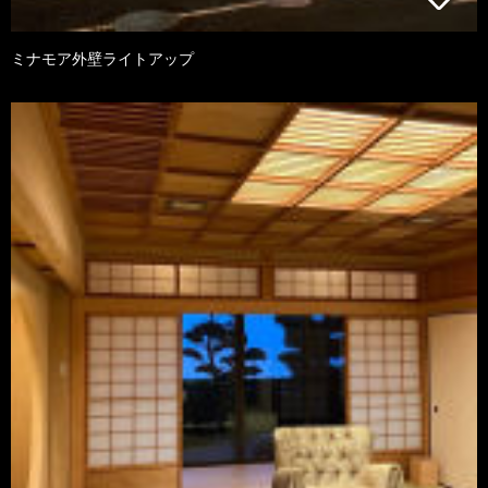
ミナモア外壁ライトアップ