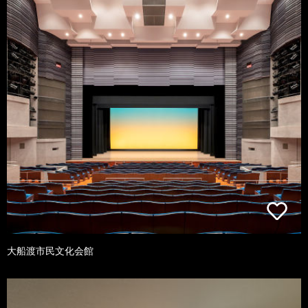
大船渡市民文化会館