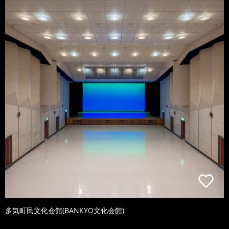
多気町民文化会館(BANKYO文化会館)