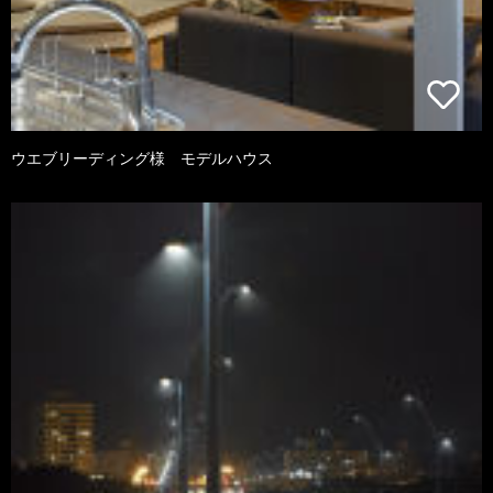
ウエブリーディング様 モデルハウス