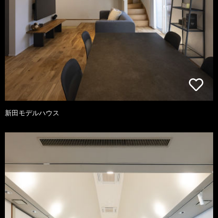
新田モデルハウス