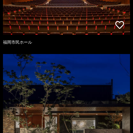
福岡市民ホール