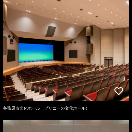
各務原市文化ホール（プリニーの文化ホール）