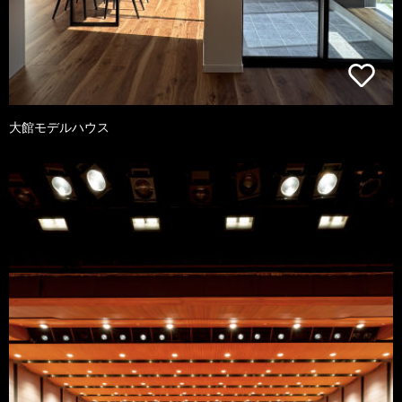
大館モデルハウス