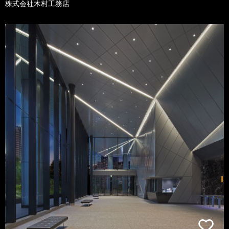
株式会社木村工務店