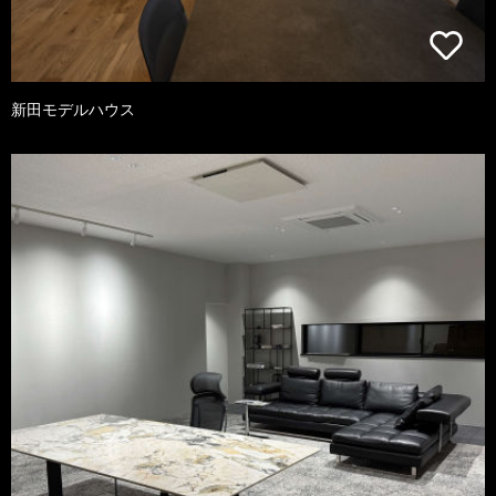
新田モデルハウス