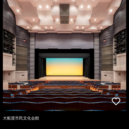
大船渡市民文化会館