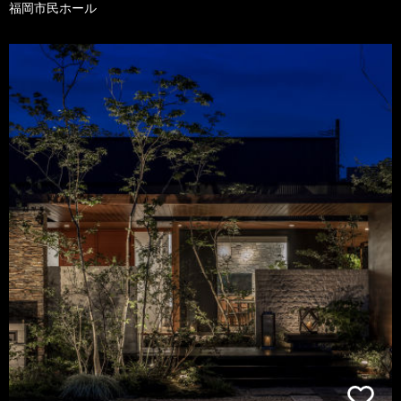
福岡市民ホール