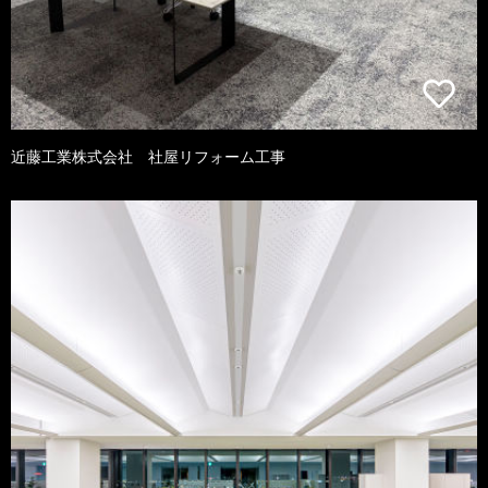
近藤工業株式会社 社屋リフォーム工事