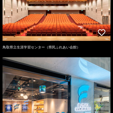
鳥取県立生涯学習センター（県民ふれあい会館）