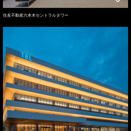
住友不動産六本木セントラルタワー