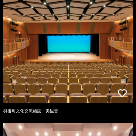
羽後町文化交流施設 美里音