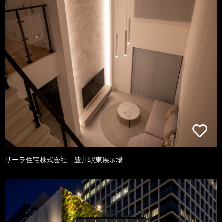
サーラ住宅株式会社 豊川駅東展示場