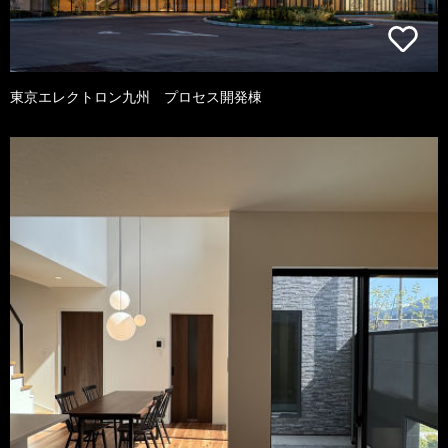
東京エレクトロン九州 プロセス開発棟