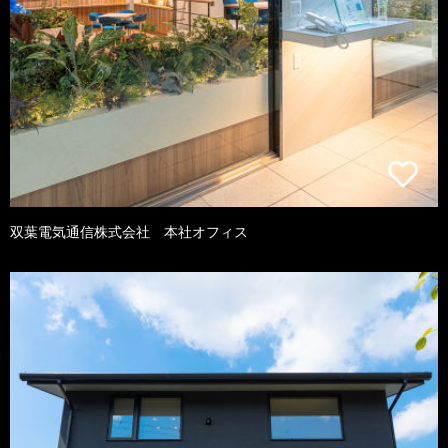
双葉電気通信株式会社 本社オフィス