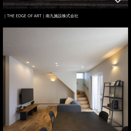
｜THE EDGE OF ART｜南九施設株式会社