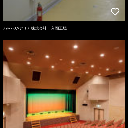
わらべやデリカ株式会社 入間工場