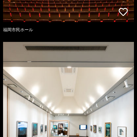
福岡市民ホール