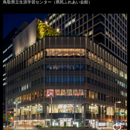
鳥取県立生涯学習センター（県民ふれあい会館）