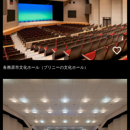
各務原市文化ホール（プリニーの文化ホール）