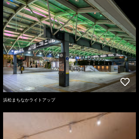
浜松まちなかライトアップ