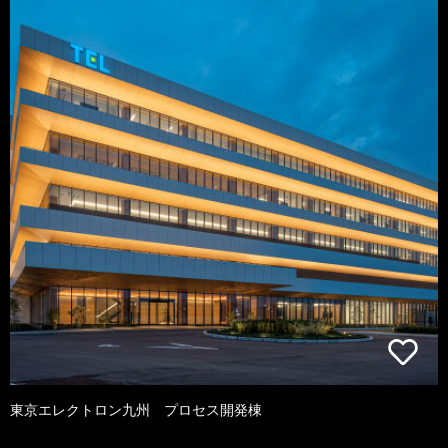
東京エレクトロン九州 プロセス開発棟