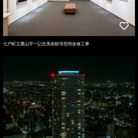
七戸町立鷹山宇一記念美術館等照明改修工事