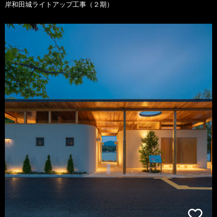
岸和田城ライトアップ工事（２期）