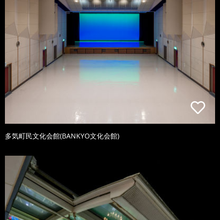
多気町民文化会館(BANKYO文化会館)