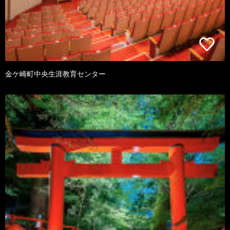
金ケ崎町中央生涯教育センター