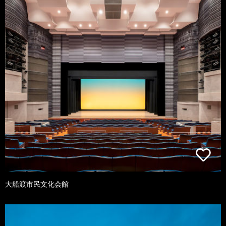
大船渡市民文化会館