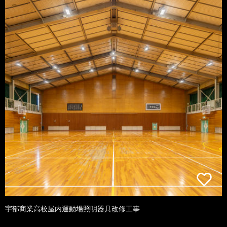
宇部商業高校屋内運動場照明器具改修工事