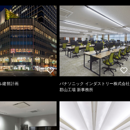
ル建替計画
パナソニック インダストリー株式会社
郡山工場 新事務所