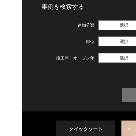
事例を検索する
選択
建物分類
選択
部位
選択
竣工年・
オープン年
クイックソート