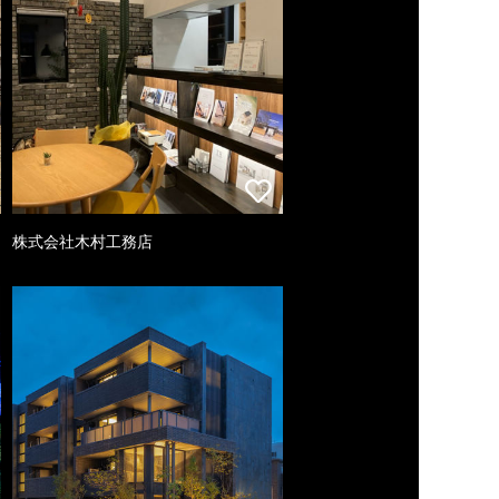
株式会社木村工務店