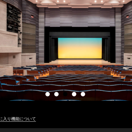
に入り機能について