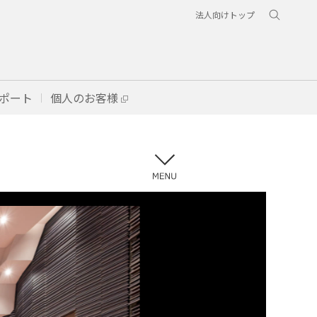
法人向けトップ
ポート
個人のお客様