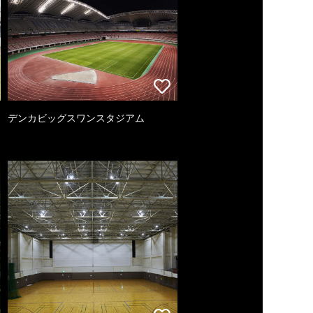
デンカビッグスワンスタジアム