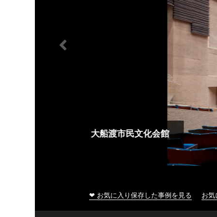
大船渡市民文化会館
❤ お気に入り保存した事例を見る
お気