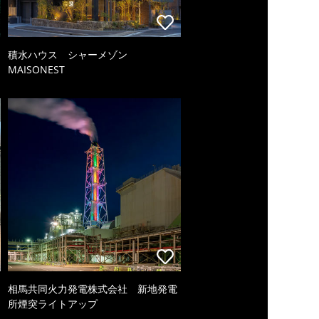
積水ハウス シャーメゾン
MAISONEST
相馬共同火力発電株式会社 新地発電
所煙突ライトアップ