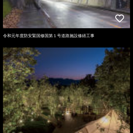
令和元年度防安緊国修国第１号道路施設修繕工事