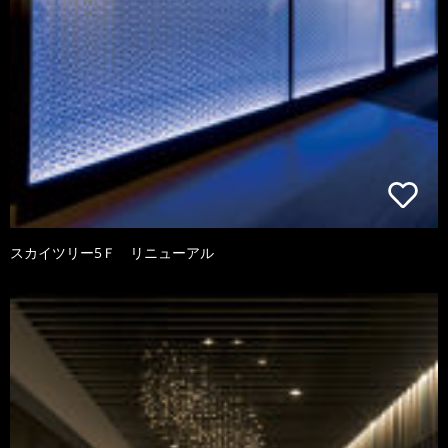
スカイツリー5Ｆ リニューアル