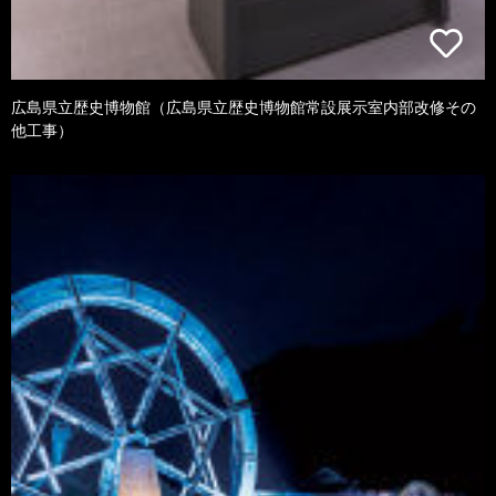
広島県立歴史博物館（広島県立歴史博物館常設展示室内部改修その
他工事）