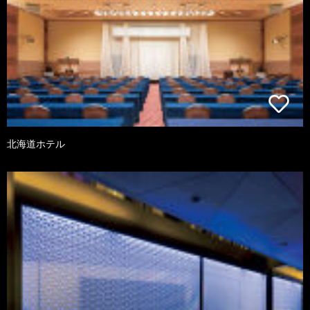
北海道ホテル