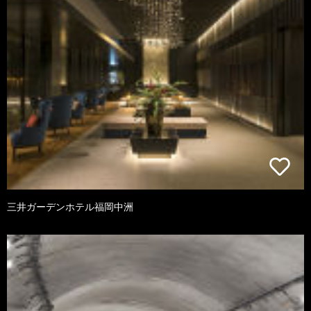
三井ガーデンホテル福岡中洲