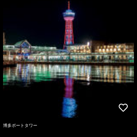
博多ポートタワー