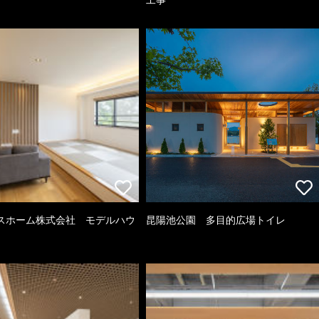
スホーム株式会社 モデルハウ
昆陽池公園 多目的広場トイレ