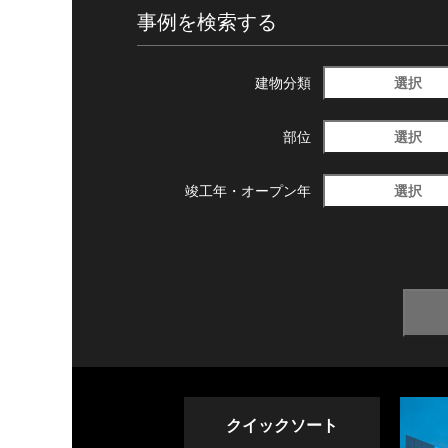
事例を検索する
選択
建物分類
選択
部位
選択
竣工年・
オープン年
クイックソート