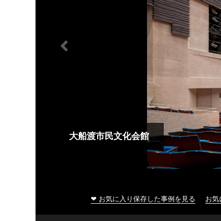
大船渡市民文化会館
❤ お気に入り保存した事例を見る
お気