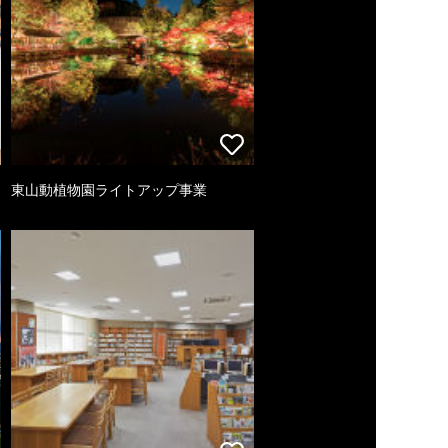
東山動植物園ライトアップ事業