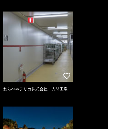
わらべやデリカ株式会社 入間工場