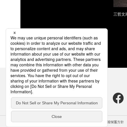
三哲文
サイトのご利用にあたって
クッキーポリシー
個人情報保護方針