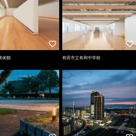
美術館
有田市立有和中学校