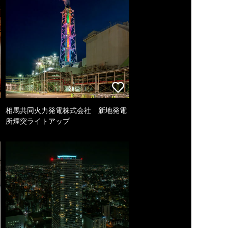
相馬共同火力発電株式会社 新地発電
所煙突ライトアップ