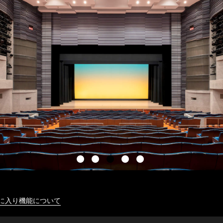
に入り機能について