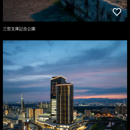
三哲文庫記念公園