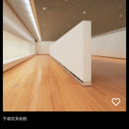
宇都宮美術館