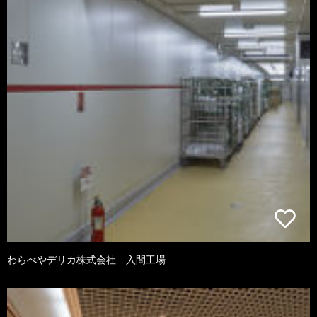
わらべやデリカ株式会社 入間工場