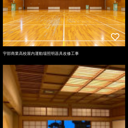
宇部商業高校屋内運動場照明器具改修工事