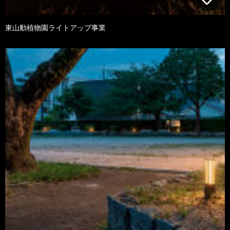
東山動植物園ライトアップ事業