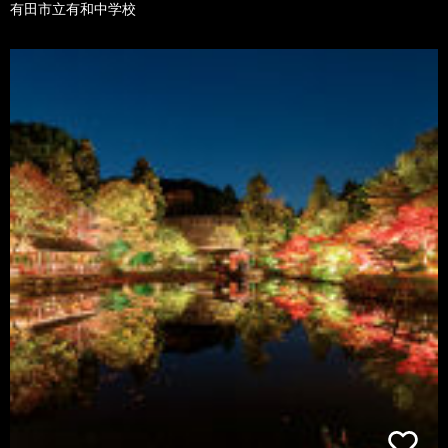
有田市立有和中学校