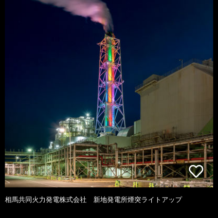
相馬共同火力発電株式会社 新地発電所煙突ライトアップ