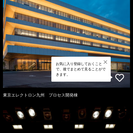
お気に入り登録しておくこと
で、後でまとめて見ることがで
きます。
東京エレクトロン九州 プロセス開発棟