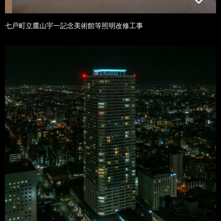
七戸町立鷹山宇一記念美術館等照明改修工事