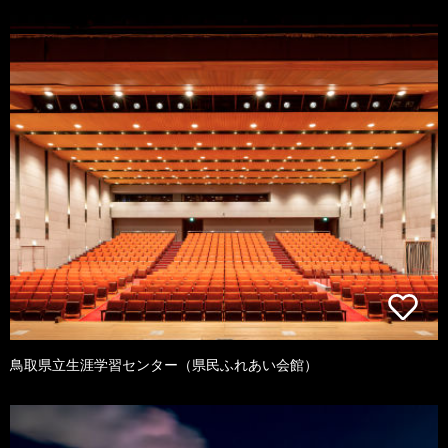
鳥取県立生涯学習センター（県民ふれあい会館）