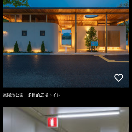
昆陽池公園 多目的広場トイレ