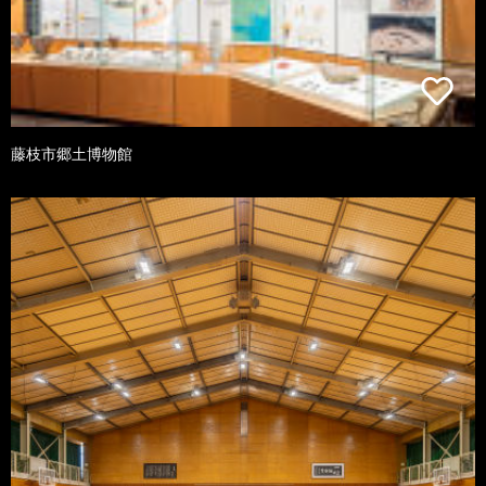
藤枝市郷土博物館