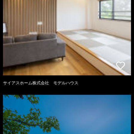
サイアスホーム株式会社 モデルハウス