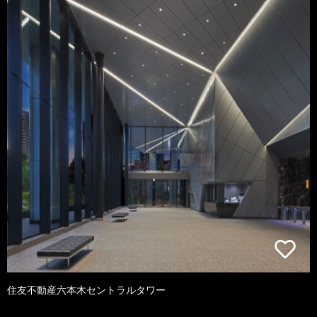
住友不動産六本木セントラルタワー