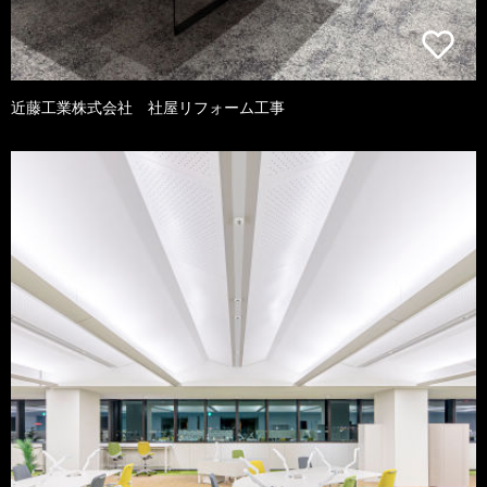
近藤工業株式会社 社屋リフォーム工事