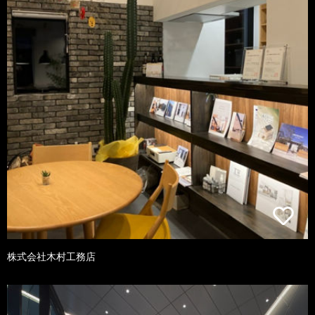
株式会社木村工務店