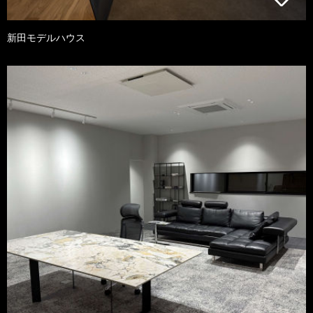
新田モデルハウス