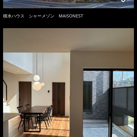
積水ハウス シャーメゾン MAISONEST