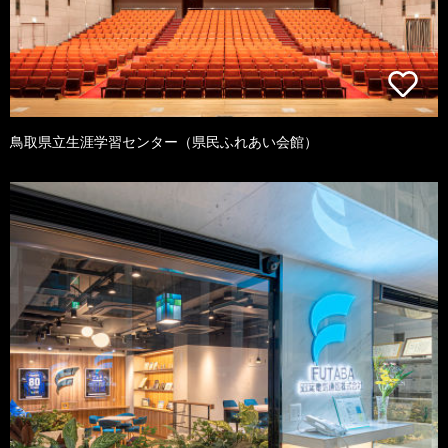
鳥取県立生涯学習センター（県民ふれあい会館）