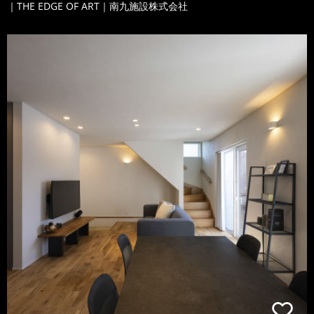
｜THE EDGE OF ART｜南九施設株式会社