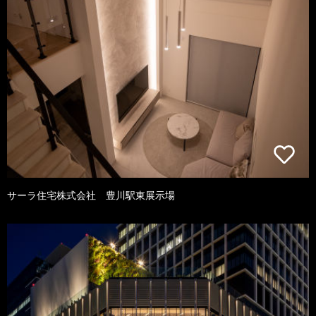
サーラ住宅株式会社 豊川駅東展示場