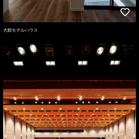
大館モデルハウス