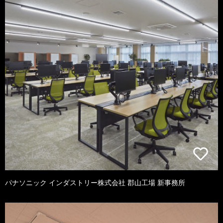
パナソニック インダストリー株式会社 郡山工場 新事務所