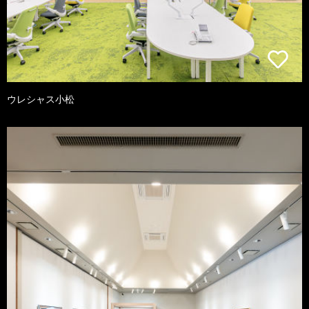
ウレシャス小松