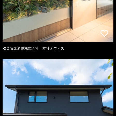
双葉電気通信株式会社 本社オフィス