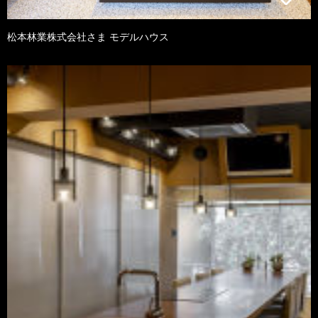
松本林業株式会社さま モデルハウス