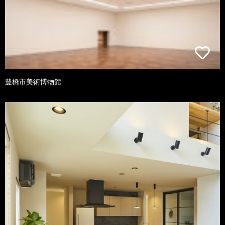
豊橋市美術博物館