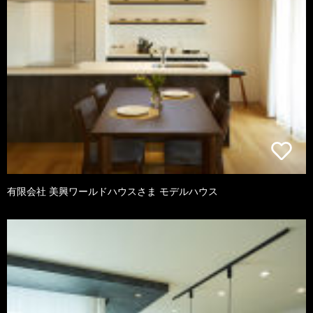
有限会社 美興ワールドハウスさま モデルハウス