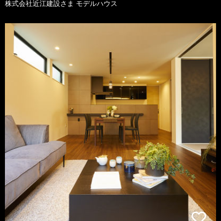
株式会社近江建設さま モデルハウス