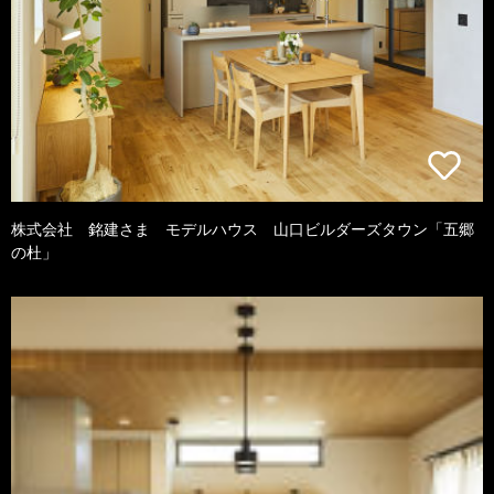
株式会社 銘建さま モデルハウス 山口ビルダーズタウン「五郷
の杜」