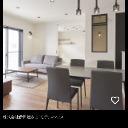
株式会社伊田屋さま モデルハウス