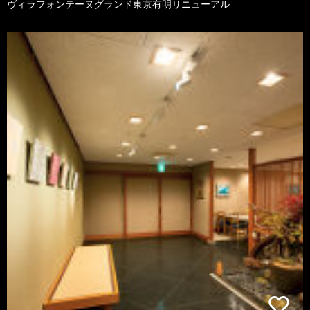
ヴィラフォンテーヌグランド東京有明リニューアル