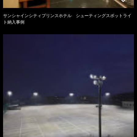
サンシャインシティプリンスホテル シューティングスポットライ
ト納入事例