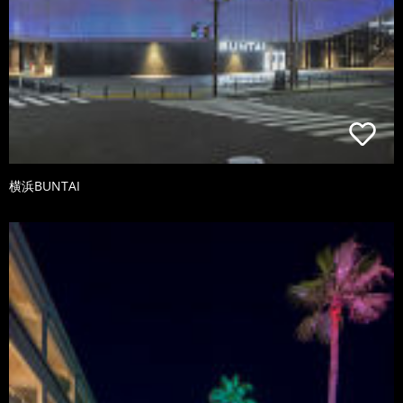
横浜BUNTAI