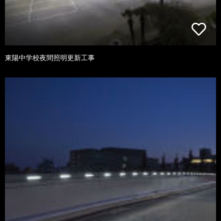
東陽中学校夜間照明更新工事